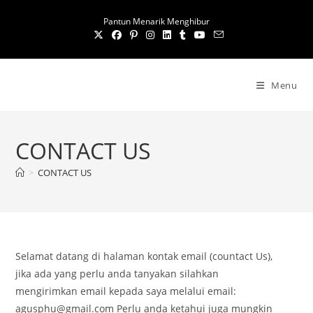
S
Pantun Menarik Menghibur
k
i
p
t
Menu
o
c
o
CONTACT US
n
t
>
CONTACT US
e
n
t
Selamat datang di halaman kontak email (countact Us),
jika ada yang perlu anda tanyakan silahkan
mengirimkan email kepada saya melalui email:
agusphu@gmail.com Perlu anda ketahui juga mungkin