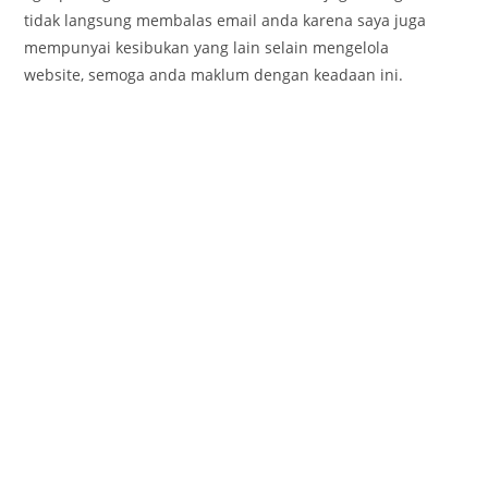
tidak langsung membalas email anda karena saya juga
mempunyai kesibukan yang lain selain mengelola
website, semoga anda maklum dengan keadaan ini.