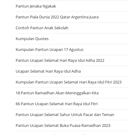
Pantun Jenaka Ngakak
Pantun Piala Dunia 2022 Qatar Argentina Juara
Contoh Pantun Anak Sekolah
Kumpulan Quotes
Kumpulan Pantun Ucapan 17 Agustus
Pantun Ucapan Selamat Hari Raya Idul Adha 2022
Ucapan Selamat Hari Raya Idul Adha
Kumpulan Pantun Ucapan Selamat Hari Raya Idul Fitri 2023
18 Pantun Ramadhan Akan Meninggalkan Kita
66 Pantun Ucapan Selamat Hari Raya Idul Fitri
Pantun Ucapan Selamat Sahur Untuk Pacar dan Teman
Pantun Ucapan Selamat Buka Puasa Ramadhan 2023