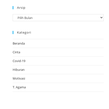
Arsip
A
r
s
Kategori
i
p
Beranda
Cinta
Covid-19
Hiburan
Motivasi
T. Agama