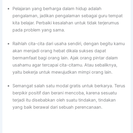
Pelajaran yang berharga dalam hidup adalah
pengalaman, jadikan pengalaman sebagai guru tempat
kita belajar. Perbaiki kesalahan untuk tidak terjerumus
pada problem yang sama.
Raihlah cita-cita dari usaha sendiri, dengan begitu kamu
akan menjadi orang hebat dikala sukses dapat
bermamfaat bagi orang lain. Ajak orang pintar dalam
usahamu agar tercapai cita-citamu. Atau sebaliknya,
yaitu bekerja untuk mewujudkan mimpi orang lain.
Semangat salah satu modal gratis untuk berkarya. Terus
berpikir positif dan berani mencoba, karena sesuatu
terjadi itu disebabkan oleh suatu tindakan, tindakan
yang baik berawal dari sebuah perencanaan.