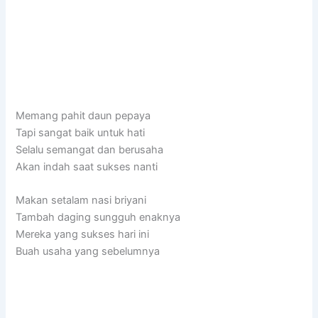
Memang pahit daun pepaya
Tapi sangat baik untuk hati
Selalu semangat dan berusaha
Akan indah saat sukses nanti
Makan setalam nasi briyani
Tambah daging sungguh enaknya
Mereka yang sukses hari ini
Buah usaha yang sebelumnya