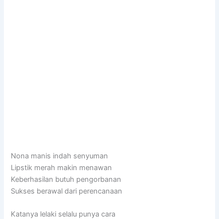
Nona manis indah senyuman
Lipstik merah makin menawan
Keberhasilan butuh pengorbanan
Sukses berawal dari perencanaan
Katanya lelaki selalu punya cara