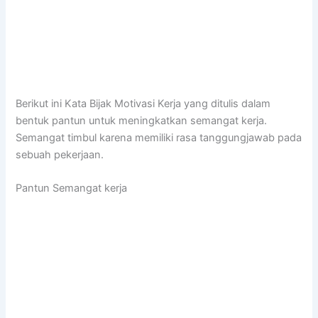
Berikut ini Kata Bijak Motivasi Kerja yang ditulis dalam
bentuk pantun untuk meningkatkan semangat kerja.
Semangat timbul karena memiliki rasa tanggungjawab pada
sebuah pekerjaan.
Pantun Semangat kerja