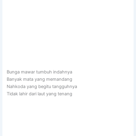
Bunga mawar tumbuh indahnya
Banyak mata yang memandang
Nahkoda yang begitu tangguhnya
Tidak lahir dari laut yang tenang