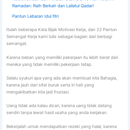
Ramadan: Raih Berkah dan Lailatul Qadar!
Pantun Lebaran Idul fitri
Itulah beberapa Kata Bijak Motivasi Kerja, dan 22 Pantun
Semangat Kerja kami tulis sebagai bagian dari berbagi
semangat.
Karena beban yang memiliki pekerjaan itu lebih berat dari
mereka yang tidak memiliki pekerjaan tetap.
Selalu syukuri apa yang ada akan membuat kita Bahagia,
karena jauh dari sifat buruk serta iri hati yang
mengakibatkan kita jadi frustasi.
Uang tidak ada kalau dicari, karena uang tidak datang
sendiri tanpa lewat hasil usaha yang anda kerjakan.
Bekerjalah untuk mendapatkan rezeki yang halal, karena