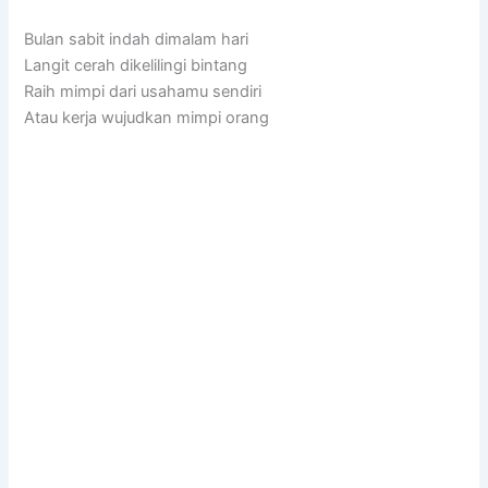
Bulan sabit indah dimalam hari
Langit cerah dikelilingi bintang
Raih mimpi dari usahamu sendiri
Atau kerja wujudkan mimpi orang