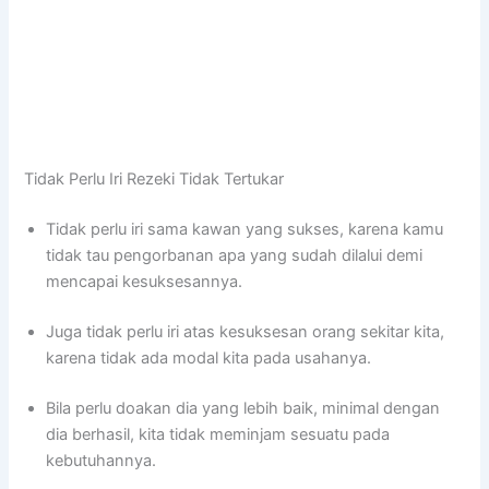
Tidak Perlu Iri Rezeki Tidak Tertukar
Tidak perlu iri sama kawan yang sukses, karena kamu
tidak tau pengorbanan apa yang sudah dilalui demi
mencapai kesuksesannya.
Juga tidak perlu iri atas kesuksesan orang sekitar kita,
karena tidak ada modal kita pada usahanya.
Bila perlu doakan dia yang lebih baik, minimal dengan
dia berhasil, kita tidak meminjam sesuatu pada
kebutuhannya.