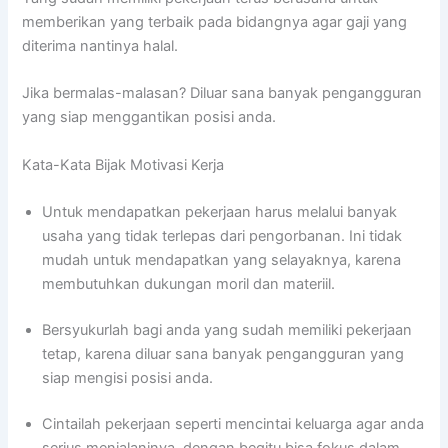
memberikan yang terbaik pada bidangnya agar gaji yang
diterima nantinya halal.
Jika bermalas-malasan? Diluar sana banyak pengangguran
yang siap menggantikan posisi anda.
Kata-Kata Bijak Motivasi Kerja
Untuk mendapatkan pekerjaan harus melalui banyak
usaha yang tidak terlepas dari pengorbanan. Ini tidak
mudah untuk mendapatkan yang selayaknya, karena
membutuhkan dukungan moril dan materiil.
Bersyukurlah bagi anda yang sudah memiliki pekerjaan
tetap, karena diluar sana banyak pengangguran yang
siap mengisi posisi anda.
Cintailah pekerjaan seperti mencintai keluarga agar anda
serius menjalaninya, dengan begitu bisa fokus dalam