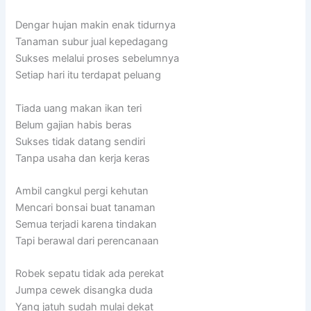
Dengar hujan makin enak tidurnya
Tanaman subur jual kepedagang
Sukses melalui proses sebelumnya
Setiap hari itu terdapat peluang
Tiada uang makan ikan teri
Belum gajian habis beras
Sukses tidak datang sendiri
Tanpa usaha dan kerja keras
Ambil cangkul pergi kehutan
Mencari bonsai buat tanaman
Semua terjadi karena tindakan
Tapi berawal dari perencanaan
Robek sepatu tidak ada perekat
Jumpa cewek disangka duda
Yang jatuh sudah mulai dekat