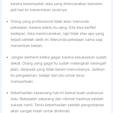
karena kesempatan atau yang direncanakan kemaren,
jadi hari ini menentukan esoknya.
Orang yang professional tidak akan menunda
pekerjaan, karena waktu itu uang. Kita bisa berfikir
kedepan, bisa merencanakan, tapi tidak atau apa yang
terjadi setelah detik ini. Menunda pekerjaan sama saja
menambah beban.
Jangan berhenti ketika gagal, karena kesuksesan sudah
dekat. Orang yang gagal itu sudah melangkah setengah
jalan, daripada yang tidak berani mencobanya. Jadikan
itu pengalaman, belajar dari situ untuk terus
memperbaiki.
Keberhasilan seseorang hari ini berkat buah usahanya
dulu. Bekerjalah sekarang dan nikmati hasilnya setelah
sukses nanti. Tentu keberhasilan setelah pengorbanan
akan sangat indah untuk dinikmati.