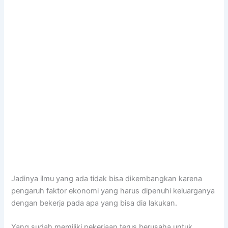
Jadinya ilmu yang ada tidak bisa dikembangkan karena
pengaruh faktor ekonomi yang harus dipenuhi keluarganya
dengan bekerja pada apa yang bisa dia lakukan.
Yang sudah memiliki pekerjaan terus berusaha untuk