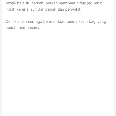
rezeki halal itu berkah, berkah membuat hidup jadi lebih
indah karena jauh dari beban dan penyakit.
Demikianlah semoga bermamfaat, terima kasih bagi yang
sudah membacanya.