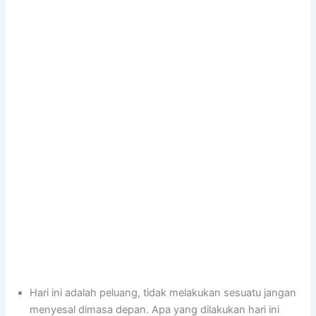
Hari ini adalah peluang, tidak melakukan sesuatu jangan
menyesal dimasa depan. Apa yang dilakukan hari ini