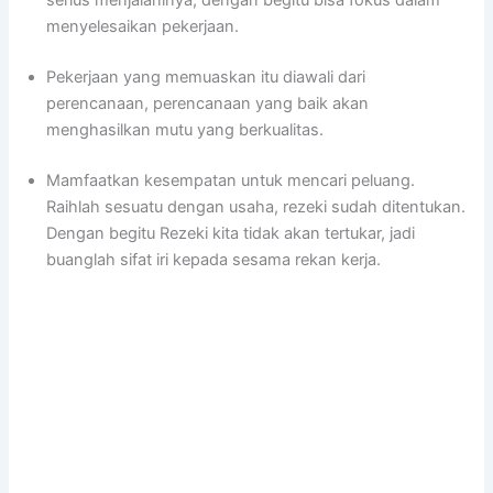
menyelesaikan pekerjaan.
Pekerjaan yang memuaskan itu diawali dari
perencanaan, perencanaan yang baik akan
menghasilkan mutu yang berkualitas.
Mamfaatkan kesempatan untuk mencari peluang.
Raihlah sesuatu dengan usaha, rezeki sudah ditentukan.
Dengan begitu Rezeki kita tidak akan tertukar, jadi
buanglah sifat iri kepada sesama rekan kerja.