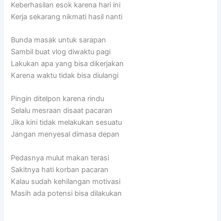
Keberhasilan esok karena hari ini
Kerja sekarang nikmati hasil nanti
Bunda masak untuk sarapan
Sambil buat vlog diwaktu pagi
Lakukan apa yang bisa dikerjakan
Karena waktu tidak bisa diulangi
Pingin ditelpon karena rindu
Selalu mesraan disaat pacaran
Jika kini tidak melakukan sesuatu
Jangan menyesal dimasa depan
Pedasnya mulut makan terasi
Sakitnya hati korban pacaran
Kalau sudah kehilangan motivasi
Masih ada potensi bisa dilakukan