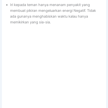
Iri kepada teman hanya menanam penyakit yang
membuat pikiran mengeluarkan energi Negatif. Tidak
ada gunanya menghabiskan waktu kalau hanya
memikirkan yang sia-sia.