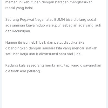
memenuhi kebutuhan dengan harapan menghasilkan
rezeki yang halal.
Seorang Pegawai Negeri atau BUMN bisa dibilang sudah
ada jaminan biaya hidup walaupun sebagian ada yang jauh
dari kecukupan.
Namun itu jauh lebih baik dan patut disyukuri jika
dibandingkan dengan saudara kita yang mencari nafkah
satu hari kerja untuk dikonsumsi satu hari juga.
Kadang kala seseorang meiliki ilmu, tapi yang disayangkan
dia tidak ada peluang.