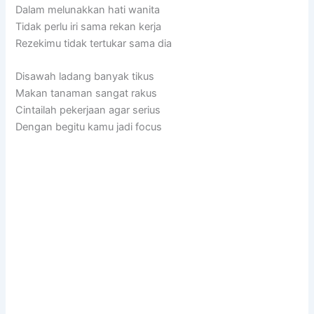
Dalam melunakkan hati wanita
Tidak perlu iri sama rekan kerja
Rezekimu tidak tertukar sama dia
Disawah ladang banyak tikus
Makan tanaman sangat rakus
Cintailah pekerjaan agar serius
Dengan begitu kamu jadi focus