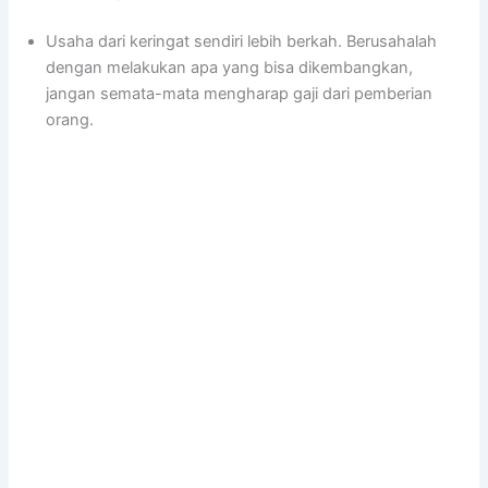
Usaha dari keringat sendiri lebih berkah. Berusahalah
dengan melakukan apa yang bisa dikembangkan,
jangan semata-mata mengharap gaji dari pemberian
orang.