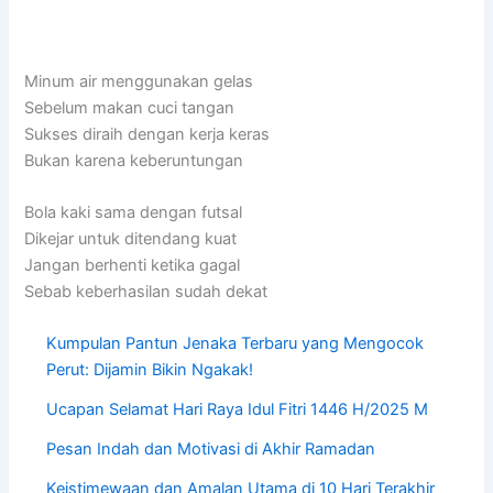
Minum air menggunakan gelas
Sebelum makan cuci tangan
Sukses diraih dengan kerja keras
Bukan karena keberuntungan
Bola kaki sama dengan futsal
Dikejar untuk ditendang kuat
Jangan berhenti ketika gagal
Sebab keberhasilan sudah dekat
Kumpulan Pantun Jenaka Terbaru yang Mengocok
Perut: Dijamin Bikin Ngakak!
Ucapan Selamat Hari Raya Idul Fitri 1446 H/2025 M
Pesan Indah dan Motivasi di Akhir Ramadan
Keistimewaan dan Amalan Utama di 10 Hari Terakhir