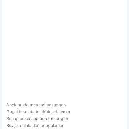
Anak muda mencari pasangan
Gagal bercinta terakhir jadi teman
Setiap pekerjaan ada tantangan
Belajar selalu dari pengalaman