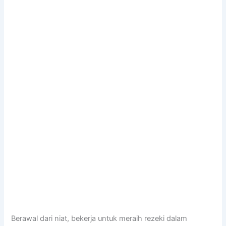
Berawal dari niat, bekerja untuk meraih rezeki dalam