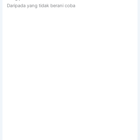
Daripada yang tidak berani coba