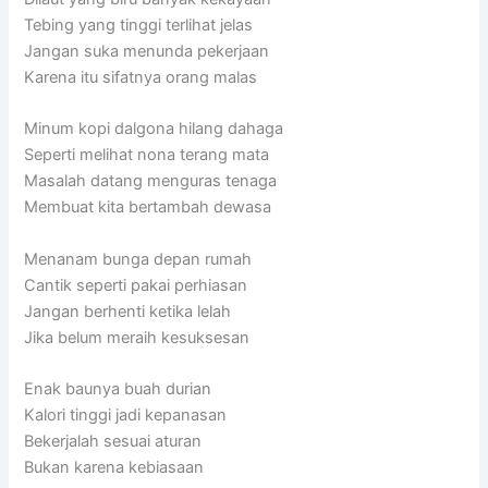
Tebing yang tinggi terlihat jelas
Jangan suka menunda pekerjaan
Karena itu sifatnya orang malas
Minum kopi dalgona hilang dahaga
Seperti melihat nona terang mata
Masalah datang menguras tenaga
Membuat kita bertambah dewasa
Menanam bunga depan rumah
Cantik seperti pakai perhiasan
Jangan berhenti ketika lelah
Jika belum meraih kesuksesan
Enak baunya buah durian
Kalori tinggi jadi kepanasan
Bekerjalah sesuai aturan
Bukan karena kebiasaan