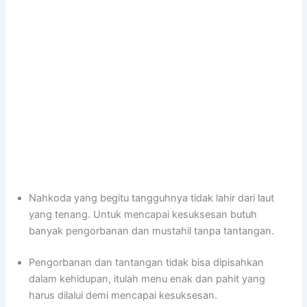
Nahkoda yang begitu tangguhnya tidak lahir dari laut
yang tenang. Untuk mencapai kesuksesan butuh
banyak pengorbanan dan mustahil tanpa tantangan.
Pengorbanan dan tantangan tidak bisa dipisahkan
dalam kehidupan, itulah menu enak dan pahit yang
harus dilalui demi mencapai kesuksesan.