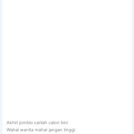
Akhiri jomblo carilah calon bini
Wahai wanita mahar jangan tinggi