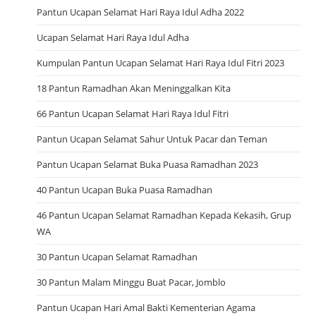
Pantun Ucapan Selamat Hari Raya Idul Adha 2022
Ucapan Selamat Hari Raya Idul Adha
Kumpulan Pantun Ucapan Selamat Hari Raya Idul Fitri 2023
18 Pantun Ramadhan Akan Meninggalkan Kita
66 Pantun Ucapan Selamat Hari Raya Idul Fitri
Pantun Ucapan Selamat Sahur Untuk Pacar dan Teman
Pantun Ucapan Selamat Buka Puasa Ramadhan 2023
40 Pantun Ucapan Buka Puasa Ramadhan
46 Pantun Ucapan Selamat Ramadhan Kepada Kekasih, Grup
WA
30 Pantun Ucapan Selamat Ramadhan
30 Pantun Malam Minggu Buat Pacar, Jomblo
Pantun Ucapan Hari Amal Bakti Kementerian Agama