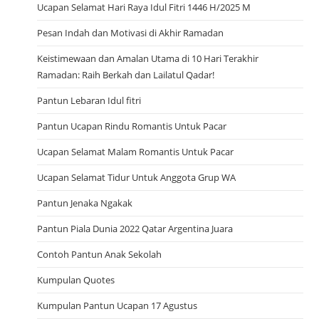
Ucapan Selamat Hari Raya Idul Fitri 1446 H/2025 M
Pesan Indah dan Motivasi di Akhir Ramadan
Keistimewaan dan Amalan Utama di 10 Hari Terakhir
Ramadan: Raih Berkah dan Lailatul Qadar!
Pantun Lebaran Idul fitri
Pantun Ucapan Rindu Romantis Untuk Pacar
Ucapan Selamat Malam Romantis Untuk Pacar
Ucapan Selamat Tidur Untuk Anggota Grup WA
Pantun Jenaka Ngakak
Pantun Piala Dunia 2022 Qatar Argentina Juara
Contoh Pantun Anak Sekolah
Kumpulan Quotes
Kumpulan Pantun Ucapan 17 Agustus