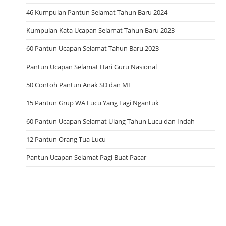
46 Kumpulan Pantun Selamat Tahun Baru 2024
Kumpulan Kata Ucapan Selamat Tahun Baru 2023
60 Pantun Ucapan Selamat Tahun Baru 2023
Pantun Ucapan Selamat Hari Guru Nasional
50 Contoh Pantun Anak SD dan MI
15 Pantun Grup WA Lucu Yang Lagi Ngantuk
60 Pantun Ucapan Selamat Ulang Tahun Lucu dan Indah
12 Pantun Orang Tua Lucu
Pantun Ucapan Selamat Pagi Buat Pacar