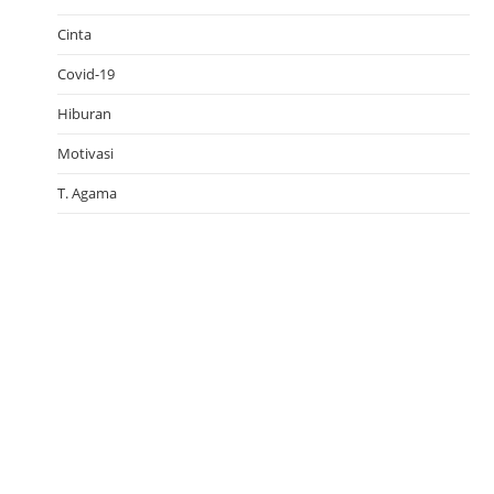
Cinta
Covid-19
Hiburan
Motivasi
T. Agama