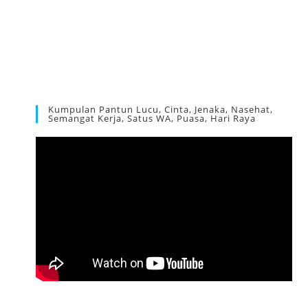
Kumpulan Pantun Lucu, Cinta, Jenaka, Nasehat,
Semangat Kerja, Satus WA, Puasa, Hari Raya