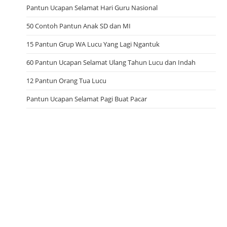
Pantun Ucapan Selamat Hari Guru Nasional
50 Contoh Pantun Anak SD dan MI
15 Pantun Grup WA Lucu Yang Lagi Ngantuk
60 Pantun Ucapan Selamat Ulang Tahun Lucu dan Indah
12 Pantun Orang Tua Lucu
Pantun Ucapan Selamat Pagi Buat Pacar