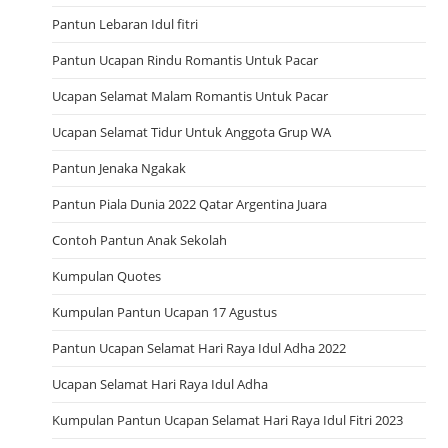
Pantun Lebaran Idul fitri
Pantun Ucapan Rindu Romantis Untuk Pacar
Ucapan Selamat Malam Romantis Untuk Pacar
Ucapan Selamat Tidur Untuk Anggota Grup WA
Pantun Jenaka Ngakak
Pantun Piala Dunia 2022 Qatar Argentina Juara
Contoh Pantun Anak Sekolah
Kumpulan Quotes
Kumpulan Pantun Ucapan 17 Agustus
Pantun Ucapan Selamat Hari Raya Idul Adha 2022
Ucapan Selamat Hari Raya Idul Adha
Kumpulan Pantun Ucapan Selamat Hari Raya Idul Fitri 2023