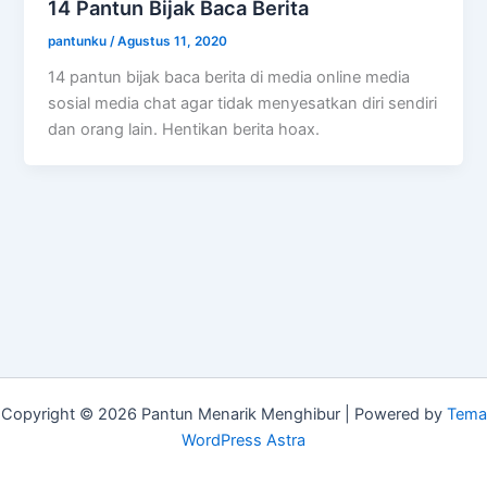
14 Pantun Bijak Baca Berita
pantunku
/
Agustus 11, 2020
14 pantun bijak baca berita di media online media
sosial media chat agar tidak menyesatkan diri sendiri
dan orang lain. Hentikan berita hoax.
Copyright © 2026 Pantun Menarik Menghibur | Powered by
Tema
WordPress Astra