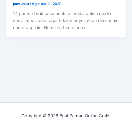
pantunku
/
Agustus 11, 2020
14 pantun bijak baca berita di media online media
sosial media chat agar tidak menyesatkan diri sendiri
dan orang lain. Hentikan berita hoax.
Copyright © 2026 Buat Pantun Online Gratis