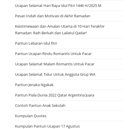
Ucapan Selamat Hari Raya Idul Fitri 1446 H/2025 M
Pesan Indah dan Motivasi di Akhir Ramadan
Keistimewaan dan Amalan Utama di 10 Hari Terakhir
Ramadan: Raih Berkah dan Lailatul Qadar!
Pantun Lebaran Idul fitri
Pantun Ucapan Rindu Romantis Untuk Pacar
Ucapan Selamat Malam Romantis Untuk Pacar
Ucapan Selamat Tidur Untuk Anggota Grup WA
Pantun Jenaka Ngakak
Pantun Piala Dunia 2022 Qatar Argentina Juara
Contoh Pantun Anak Sekolah
Kumpulan Quotes
Kumpulan Pantun Ucapan 17 Agustus