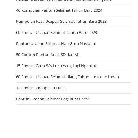
46 Kumpulan Pantun Selamat Tahun Baru 2024
Kumpulan Kata Ucapan Selamat Tahun Baru 2023
60 Pantun Ucapan Selamat Tahun Baru 2023
Pantun Ucapan Selamat Hari Guru Nasional
50 Contoh Pantun Anak SD dan MI
15 Pantun Grup WA Lucu Yang Lagi Ngantuk
60 Pantun Ucapan Selamat Ulang Tahun Lucu dan Indah
12 Pantun Orang Tua Lucu
Pantun Ucapan Selamat Pagi Buat Pacar