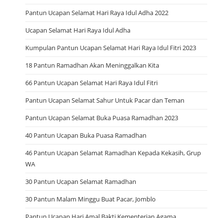
Pantun Ucapan Selamat Hari Raya Idul Adha 2022
Ucapan Selamat Hari Raya Idul Adha
Kumpulan Pantun Ucapan Selamat Hari Raya Idul Fitri 2023
18 Pantun Ramadhan Akan Meninggalkan Kita
66 Pantun Ucapan Selamat Hari Raya Idul Fitri
Pantun Ucapan Selamat Sahur Untuk Pacar dan Teman
Pantun Ucapan Selamat Buka Puasa Ramadhan 2023
40 Pantun Ucapan Buka Puasa Ramadhan
46 Pantun Ucapan Selamat Ramadhan Kepada Kekasih, Grup
WA
30 Pantun Ucapan Selamat Ramadhan
30 Pantun Malam Minggu Buat Pacar, Jomblo
Pantun Ucapan Hari Amal Bakti Kementerian Agama