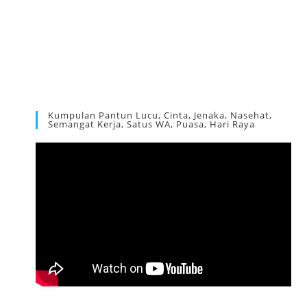
Kumpulan Pantun Lucu, Cinta, Jenaka, Nasehat,
Semangat Kerja, Satus WA, Puasa, Hari Raya