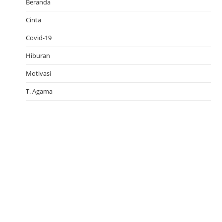
Beranda
Cinta
Covid-19
Hiburan
Motivasi
T. Agama