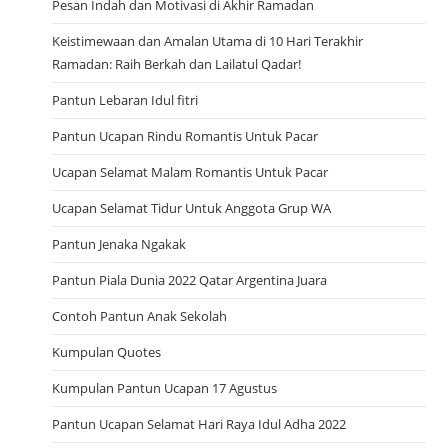
Pesan Indah dan Motivasi di Akhir Ramadan
Keistimewaan dan Amalan Utama di 10 Hari Terakhir
Ramadan: Raih Berkah dan Lailatul Qadar!
Pantun Lebaran Idul fitri
Pantun Ucapan Rindu Romantis Untuk Pacar
Ucapan Selamat Malam Romantis Untuk Pacar
Ucapan Selamat Tidur Untuk Anggota Grup WA
Pantun Jenaka Ngakak
Pantun Piala Dunia 2022 Qatar Argentina Juara
Contoh Pantun Anak Sekolah
Kumpulan Quotes
Kumpulan Pantun Ucapan 17 Agustus
Pantun Ucapan Selamat Hari Raya Idul Adha 2022