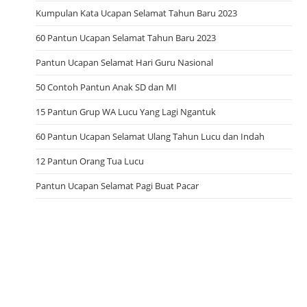
Kumpulan Kata Ucapan Selamat Tahun Baru 2023
60 Pantun Ucapan Selamat Tahun Baru 2023
Pantun Ucapan Selamat Hari Guru Nasional
50 Contoh Pantun Anak SD dan MI
15 Pantun Grup WA Lucu Yang Lagi Ngantuk
60 Pantun Ucapan Selamat Ulang Tahun Lucu dan Indah
12 Pantun Orang Tua Lucu
Pantun Ucapan Selamat Pagi Buat Pacar