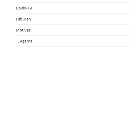
Covid-19
Hiburan
Motivasi
T. Agama