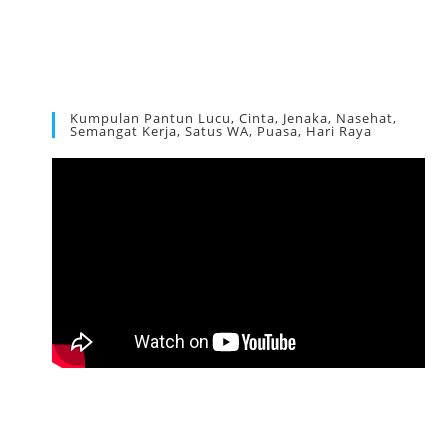
Kumpulan Pantun Lucu, Cinta, Jenaka, Nasehat,
Semangat Kerja, Satus WA, Puasa, Hari Raya