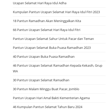
Ucapan Selamat Hari Raya Idul Adha
Kumpulan Pantun Ucapan Selamat Hari Raya Idul Fitri 2023
18 Pantun Ramadhan Akan Meninggalkan Kita
66 Pantun Ucapan Selamat Hari Raya Idul Fitri
Pantun Ucapan Selamat Sahur Untuk Pacar dan Teman
Pantun Ucapan Selamat Buka Puasa Ramadhan 2023
40 Pantun Ucapan Buka Puasa Ramadhan
46 Pantun Ucapan Selamat Ramadhan Kepada Kekasih, Grup
WA
30 Pantun Ucapan Selamat Ramadhan
30 Pantun Malam Minggu Buat Pacar, Jomblo
Pantun Ucapan Hari Amal Bakti Kementerian Agama
46 Kumpulan Pantun Selamat Tahun Baru 2024