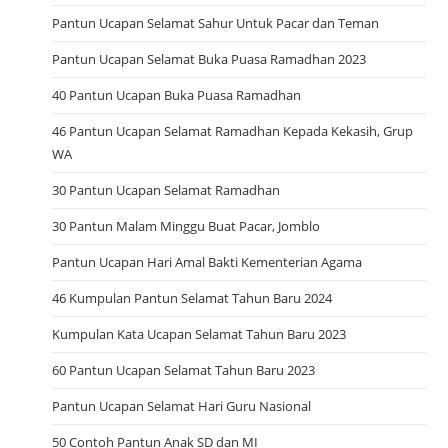
Pantun Ucapan Selamat Sahur Untuk Pacar dan Teman
Pantun Ucapan Selamat Buka Puasa Ramadhan 2023
40 Pantun Ucapan Buka Puasa Ramadhan
46 Pantun Ucapan Selamat Ramadhan Kepada Kekasih, Grup
WA
30 Pantun Ucapan Selamat Ramadhan
30 Pantun Malam Minggu Buat Pacar, Jomblo
Pantun Ucapan Hari Amal Bakti Kementerian Agama
46 Kumpulan Pantun Selamat Tahun Baru 2024
Kumpulan Kata Ucapan Selamat Tahun Baru 2023
60 Pantun Ucapan Selamat Tahun Baru 2023
Pantun Ucapan Selamat Hari Guru Nasional
50 Contoh Pantun Anak SD dan MI