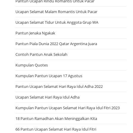
Pantun Ucapan Rindu Romantis Untuk Pacar
Ucapan Selamat Malam Romantis Untuk Pacar
Ucapan Selamat Tidur Untuk Anggota Grup WA
Pantun Jenaka Ngakak
Pantun Piala Dunia 2022 Qatar Argentina Juara
Contoh Pantun Anak Sekolah
Kumpulan Quotes
Kumpulan Pantun Ucapan 17 Agustus
Pantun Ucapan Selamat Hari Raya Idul Adha 2022
Ucapan Selamat Hari Raya Idul Adha
Kumpulan Pantun Ucapan Selamat Hari Raya Idul Fitri 2023
18 Pantun Ramadhan Akan Meninggalkan Kita
66 Pantun Ucapan Selamat Hari Raya Idul Fitri