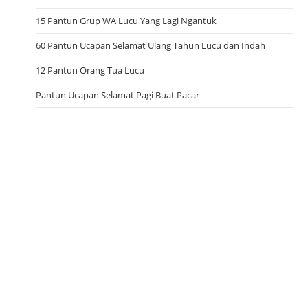
15 Pantun Grup WA Lucu Yang Lagi Ngantuk
60 Pantun Ucapan Selamat Ulang Tahun Lucu dan Indah
12 Pantun Orang Tua Lucu
Pantun Ucapan Selamat Pagi Buat Pacar