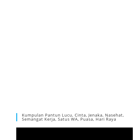
Kumpulan Pantun Lucu, Cinta, Jenaka, Nasehat,
Semangat Kerja, Satus WA, Puasa, Hari Raya