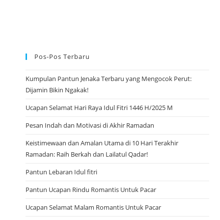
Pos-Pos Terbaru
Kumpulan Pantun Jenaka Terbaru yang Mengocok Perut:
Dijamin Bikin Ngakak!
Ucapan Selamat Hari Raya Idul Fitri 1446 H/2025 M
Pesan Indah dan Motivasi di Akhir Ramadan
Keistimewaan dan Amalan Utama di 10 Hari Terakhir
Ramadan: Raih Berkah dan Lailatul Qadar!
Pantun Lebaran Idul fitri
Pantun Ucapan Rindu Romantis Untuk Pacar
Ucapan Selamat Malam Romantis Untuk Pacar