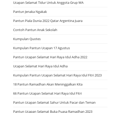
Ucapan Selamat Tidur Untuk Anggota Grup WA
Pantun Jenaka Ngakak
Pantun Piala Dunia 2022 Qatar Argentina Juara
Contoh Pantun Anak Sekolah
Kumpulan Quotes
Kumpulan Pantun Ucapan 17 Agustus
Pantun Ucapan Selamat Hari Raya Idul Adha 2022
Ucapan Selamat Hari Raya Idul Adha
Kumpulan Pantun Ucapan Selamat Hari Raya Idul Fitri 2023
18 Pantun Ramadhan Akan Meninggalkan Kita
66 Pantun Ucapan Selamat Hari Raya Idul Fitri
Pantun Ucapan Selamat Sahur Untuk Pacar dan Teman
Pantun Ucapan Selamat Buka Puasa Ramadhan 2023