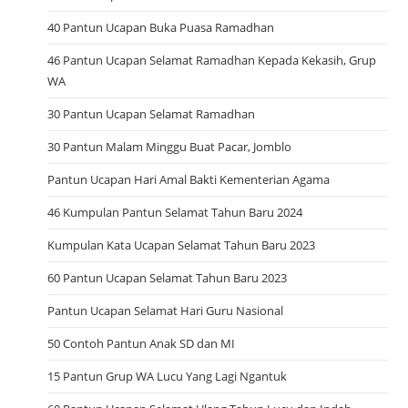
40 Pantun Ucapan Buka Puasa Ramadhan
46 Pantun Ucapan Selamat Ramadhan Kepada Kekasih, Grup
WA
30 Pantun Ucapan Selamat Ramadhan
30 Pantun Malam Minggu Buat Pacar, Jomblo
Pantun Ucapan Hari Amal Bakti Kementerian Agama
46 Kumpulan Pantun Selamat Tahun Baru 2024
Kumpulan Kata Ucapan Selamat Tahun Baru 2023
60 Pantun Ucapan Selamat Tahun Baru 2023
Pantun Ucapan Selamat Hari Guru Nasional
50 Contoh Pantun Anak SD dan MI
15 Pantun Grup WA Lucu Yang Lagi Ngantuk