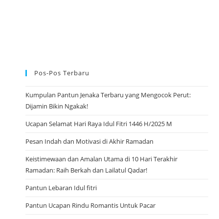
Pos-Pos Terbaru
Kumpulan Pantun Jenaka Terbaru yang Mengocok Perut:
Dijamin Bikin Ngakak!
Ucapan Selamat Hari Raya Idul Fitri 1446 H/2025 M
Pesan Indah dan Motivasi di Akhir Ramadan
Keistimewaan dan Amalan Utama di 10 Hari Terakhir
Ramadan: Raih Berkah dan Lailatul Qadar!
Pantun Lebaran Idul fitri
Pantun Ucapan Rindu Romantis Untuk Pacar