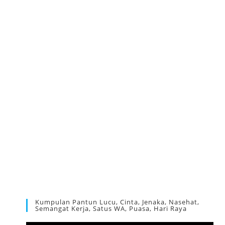
Kumpulan Pantun Lucu, Cinta, Jenaka, Nasehat,
Semangat Kerja, Satus WA, Puasa, Hari Raya