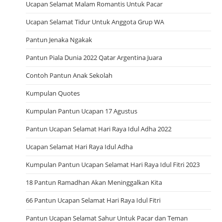
Ucapan Selamat Malam Romantis Untuk Pacar
Ucapan Selamat Tidur Untuk Anggota Grup WA
Pantun Jenaka Ngakak
Pantun Piala Dunia 2022 Qatar Argentina Juara
Contoh Pantun Anak Sekolah
Kumpulan Quotes
Kumpulan Pantun Ucapan 17 Agustus
Pantun Ucapan Selamat Hari Raya Idul Adha 2022
Ucapan Selamat Hari Raya Idul Adha
Kumpulan Pantun Ucapan Selamat Hari Raya Idul Fitri 2023
18 Pantun Ramadhan Akan Meninggalkan Kita
66 Pantun Ucapan Selamat Hari Raya Idul Fitri
Pantun Ucapan Selamat Sahur Untuk Pacar dan Teman