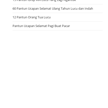
60 Pantun Ucapan Selamat Ulang Tahun Lucu dan Indah
12 Pantun Orang Tua Lucu
Pantun Ucapan Selamat Pagi Buat Pacar