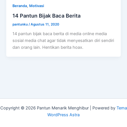
,
Beranda
Motivasi
14 Pantun Bijak Baca Berita
pantunku
/
Agustus 11, 2020
14 pantun bijak baca berita di media online media
sosial media chat agar tidak menyesatkan diri sendiri
dan orang lain. Hentikan berita hoax.
Copyright © 2026 Pantun Menarik Menghibur | Powered by
Tema
WordPress Astra