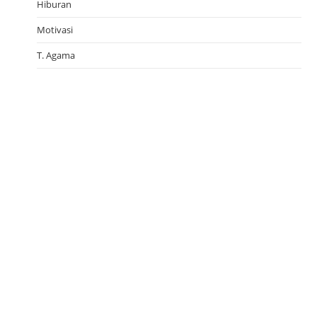
Hiburan
Motivasi
T. Agama