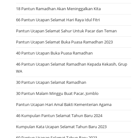
18 Pantun Ramadhan Akan Meninggalkan Kita
66 Pantun Ucapan Selamat Hari Raya Idul Fitri
Pantun Ucapan Selamat Sahur Untuk Pacar dan Teman
Pantun Ucapan Selamat Buka Puasa Ramadhan 2023
40 Pantun Ucapan Buka Puasa Ramadhan
46 Pantun Ucapan Selamat Ramadhan Kepada Kekasih, Grup
WA
30 Pantun Ucapan Selamat Ramadhan
30 Pantun Malam Minggu Buat Pacar, Jomblo
Pantun Ucapan Hari Amal Bakti Kementerian Agama
46 Kumpulan Pantun Selamat Tahun Baru 2024
Kumpulan Kata Ucapan Selamat Tahun Baru 2023
60 Pantun Ucapan Selamat Tahun Baru 2023