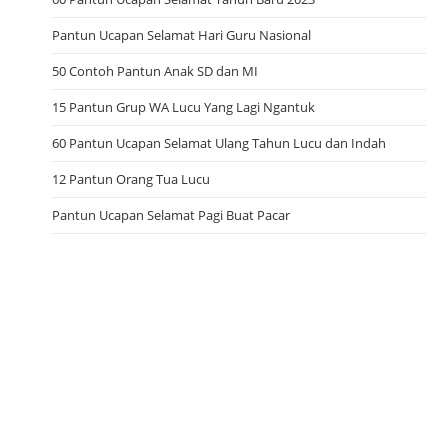
Pantun Ucapan Selamat Hari Guru Nasional
50 Contoh Pantun Anak SD dan MI
15 Pantun Grup WA Lucu Yang Lagi Ngantuk
60 Pantun Ucapan Selamat Ulang Tahun Lucu dan Indah
12 Pantun Orang Tua Lucu
Pantun Ucapan Selamat Pagi Buat Pacar