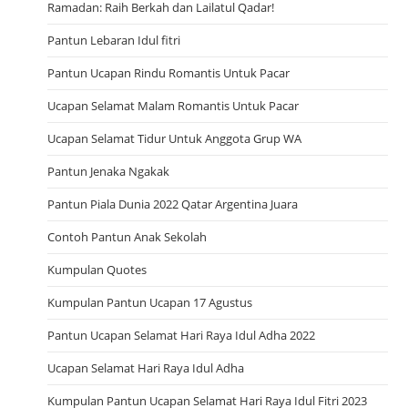
Ramadan: Raih Berkah dan Lailatul Qadar!
Pantun Lebaran Idul fitri
Pantun Ucapan Rindu Romantis Untuk Pacar
Ucapan Selamat Malam Romantis Untuk Pacar
Ucapan Selamat Tidur Untuk Anggota Grup WA
Pantun Jenaka Ngakak
Pantun Piala Dunia 2022 Qatar Argentina Juara
Contoh Pantun Anak Sekolah
Kumpulan Quotes
Kumpulan Pantun Ucapan 17 Agustus
Pantun Ucapan Selamat Hari Raya Idul Adha 2022
Ucapan Selamat Hari Raya Idul Adha
Kumpulan Pantun Ucapan Selamat Hari Raya Idul Fitri 2023