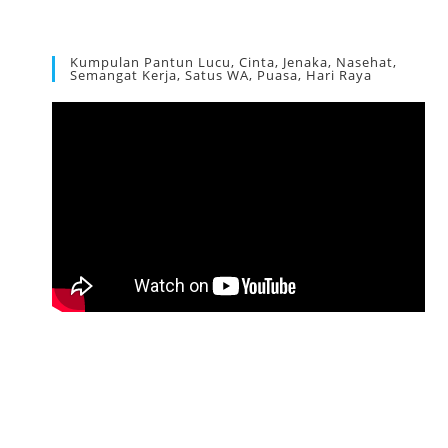
Kumpulan Pantun Lucu, Cinta, Jenaka, Nasehat,
Semangat Kerja, Satus WA, Puasa, Hari Raya