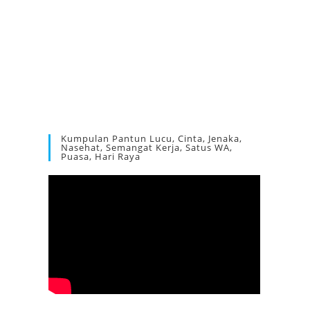
Kumpulan Pantun Lucu, Cinta, Jenaka,
Nasehat, Semangat Kerja, Satus WA,
Puasa, Hari Raya