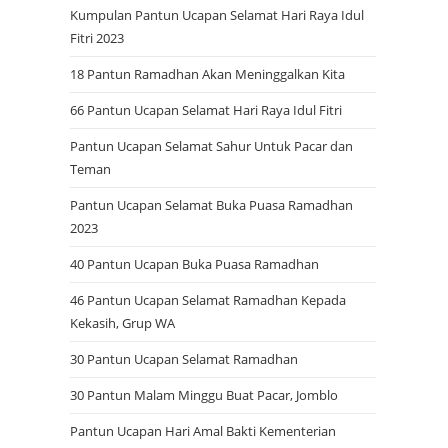
Kumpulan Pantun Ucapan Selamat Hari Raya Idul
Fitri 2023
h
18 Pantun Ramadhan Akan Meninggalkan Kita
66 Pantun Ucapan Selamat Hari Raya Idul Fitri
Pantun Ucapan Selamat Sahur Untuk Pacar dan
Teman
Pantun Ucapan Selamat Buka Puasa Ramadhan
2023
40 Pantun Ucapan Buka Puasa Ramadhan
46 Pantun Ucapan Selamat Ramadhan Kepada
Kekasih, Grup WA
30 Pantun Ucapan Selamat Ramadhan
30 Pantun Malam Minggu Buat Pacar, Jomblo
Pantun Ucapan Hari Amal Bakti Kementerian