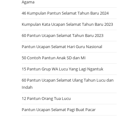
Agama
46 Kumpulan Pantun Selamat Tahun Baru 2024
Kumpulan Kata Ucapan Selamat Tahun Baru 2023
60 Pantun Ucapan Selamat Tahun Baru 2023
Pantun Ucapan Selamat Hari Guru Nasional
50 Contoh Pantun Anak SD dan MI
15 Pantun Grup WA Lucu Yang Lagi Ngantuk
60 Pantun Ucapan Selamat Ulang Tahun Lucu dan
Indah
12 Pantun Orang Tua Lucu
Pantun Ucapan Selamat Pagi Buat Pacar