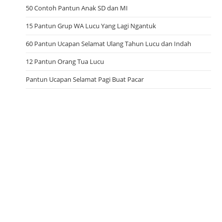
50 Contoh Pantun Anak SD dan MI
15 Pantun Grup WA Lucu Yang Lagi Ngantuk
60 Pantun Ucapan Selamat Ulang Tahun Lucu dan Indah
12 Pantun Orang Tua Lucu
Pantun Ucapan Selamat Pagi Buat Pacar