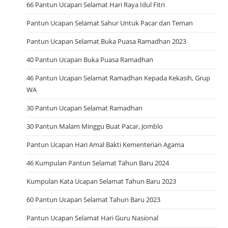
66 Pantun Ucapan Selamat Hari Raya Idul Fitri
Pantun Ucapan Selamat Sahur Untuk Pacar dan Teman
Pantun Ucapan Selamat Buka Puasa Ramadhan 2023
40 Pantun Ucapan Buka Puasa Ramadhan
46 Pantun Ucapan Selamat Ramadhan Kepada Kekasih, Grup
WA
30 Pantun Ucapan Selamat Ramadhan
30 Pantun Malam Minggu Buat Pacar, Jomblo
Pantun Ucapan Hari Amal Bakti Kementerian Agama
46 Kumpulan Pantun Selamat Tahun Baru 2024
Kumpulan Kata Ucapan Selamat Tahun Baru 2023
60 Pantun Ucapan Selamat Tahun Baru 2023
Pantun Ucapan Selamat Hari Guru Nasional