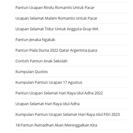
Pantun Ucapan Rindu Romantis Untuk Pacar
Ucapan Selamat Malam Romantis Untuk Pacar
Ucapan Selamat Tidur Untuk Anggota Grup WA
Pantun Jenaka Ngakak
Pantun Piala Dunia 2022 Qatar Argentina Juara
Contoh Pantun Anak Sekolah
Kumpulan Quotes
Kumpulan Pantun Ucapan 17 Agustus
Pantun Ucapan Selamat Hari Raya Idul Adha 2022
Ucapan Selamat Hari Raya Idul Adha
Kumpulan Pantun Ucapan Selamat Hari Raya Idul Fitri 2023
18 Pantun Ramadhan Akan Meninggalkan Kita