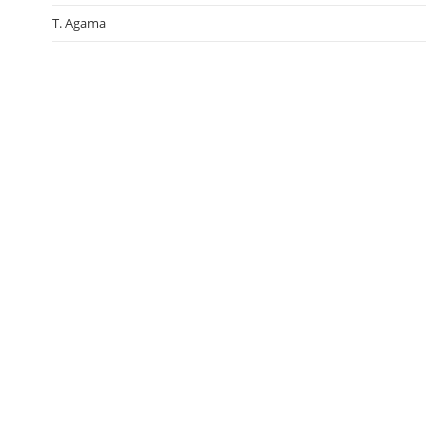
T. Agama