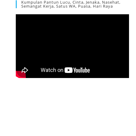
Kumpulan Pantun Lucu, Cinta, Jenaka, Nasehat,
Semangat Kerja, Satus WA, Puasa, Hari Raya