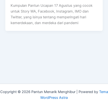
Kumpulan Pantun Ucapan 17 Agustus yang cocok
untuk Story WA, Facebook, Instagram, IMO dan
Twitter, yang isinya tentang memperingati hari
kemerdekaan, dan merdeka dari pandemi
Copyright © 2026 Pantun Menarik Menghibur | Powered by
Tema
WordPress Astra