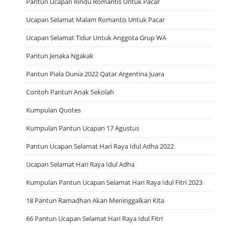
Pantun Ucapan Rindu Romantis Untuk Pacar
Ucapan Selamat Malam Romantis Untuk Pacar
Ucapan Selamat Tidur Untuk Anggota Grup WA
Pantun Jenaka Ngakak
Pantun Piala Dunia 2022 Qatar Argentina Juara
Contoh Pantun Anak Sekolah
Kumpulan Quotes
Kumpulan Pantun Ucapan 17 Agustus
Pantun Ucapan Selamat Hari Raya Idul Adha 2022
Ucapan Selamat Hari Raya Idul Adha
Kumpulan Pantun Ucapan Selamat Hari Raya Idul Fitri 2023
18 Pantun Ramadhan Akan Meninggalkan Kita
66 Pantun Ucapan Selamat Hari Raya Idul Fitri