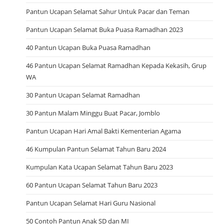
Pantun Ucapan Selamat Sahur Untuk Pacar dan Teman
Pantun Ucapan Selamat Buka Puasa Ramadhan 2023
40 Pantun Ucapan Buka Puasa Ramadhan
46 Pantun Ucapan Selamat Ramadhan Kepada Kekasih, Grup
WA
30 Pantun Ucapan Selamat Ramadhan
30 Pantun Malam Minggu Buat Pacar, Jomblo
Pantun Ucapan Hari Amal Bakti Kementerian Agama
46 Kumpulan Pantun Selamat Tahun Baru 2024
Kumpulan Kata Ucapan Selamat Tahun Baru 2023
60 Pantun Ucapan Selamat Tahun Baru 2023
Pantun Ucapan Selamat Hari Guru Nasional
50 Contoh Pantun Anak SD dan MI