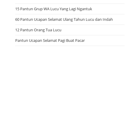
15 Pantun Grup WA Lucu Yang Lagi Ngantuk
60 Pantun Ucapan Selamat Ulang Tahun Lucu dan Indah
12 Pantun Orang Tua Lucu
Pantun Ucapan Selamat Pagi Buat Pacar