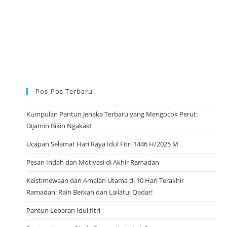
Pos-Pos Terbaru
Kumpulan Pantun Jenaka Terbaru yang Mengocok Perut:
Dijamin Bikin Ngakak!
Ucapan Selamat Hari Raya Idul Fitri 1446 H/2025 M
Pesan Indah dan Motivasi di Akhir Ramadan
Keistimewaan dan Amalan Utama di 10 Hari Terakhir
Ramadan: Raih Berkah dan Lailatul Qadar!
Pantun Lebaran Idul fitri