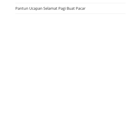
Pantun Ucapan Selamat Pagi Buat Pacar