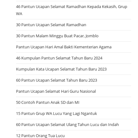
46 Pantun Ucapan Selamat Ramadhan Kepada Kekasih, Grup
WA
30 Pantun Ucapan Selamat Ramadhan
30 Pantun Malam Minggu Buat Pacar, Jomblo
Pantun Ucapan Hari Amal Bakti Kementerian Agama
46 Kumpulan Pantun Selamat Tahun Baru 2024
Kumpulan Kata Ucapan Selamat Tahun Baru 2023
60 Pantun Ucapan Selamat Tahun Baru 2023
Pantun Ucapan Selamat Hari Guru Nasional
50 Contoh Pantun Anak SD dan MI
15 Pantun Grup WA Lucu Yang Lagi Ngantuk
60 Pantun Ucapan Selamat Ulang Tahun Lucu dan Indah
12 Pantun Orang Tua Lucu