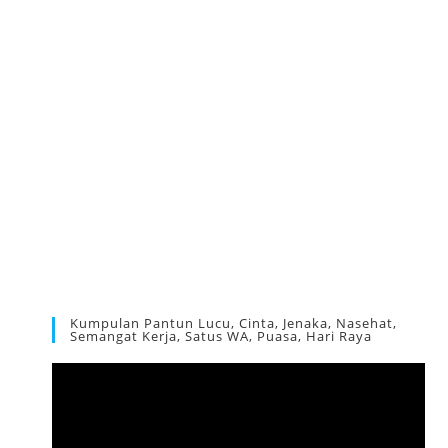
Kumpulan Pantun Lucu, Cinta, Jenaka, Nasehat,
Semangat Kerja, Satus WA, Puasa, Hari Raya