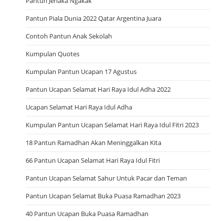
Pantun Jenaka Ngakak
Pantun Piala Dunia 2022 Qatar Argentina Juara
Contoh Pantun Anak Sekolah
Kumpulan Quotes
Kumpulan Pantun Ucapan 17 Agustus
Pantun Ucapan Selamat Hari Raya Idul Adha 2022
Ucapan Selamat Hari Raya Idul Adha
Kumpulan Pantun Ucapan Selamat Hari Raya Idul Fitri 2023
18 Pantun Ramadhan Akan Meninggalkan Kita
66 Pantun Ucapan Selamat Hari Raya Idul Fitri
Pantun Ucapan Selamat Sahur Untuk Pacar dan Teman
Pantun Ucapan Selamat Buka Puasa Ramadhan 2023
40 Pantun Ucapan Buka Puasa Ramadhan