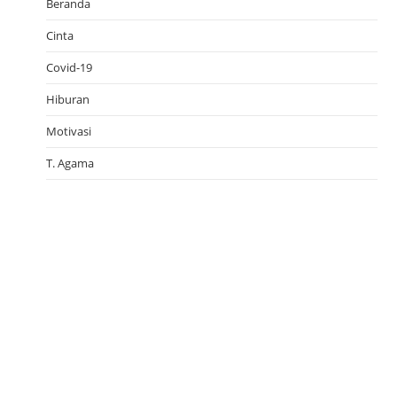
Beranda
Cinta
Covid-19
Hiburan
Motivasi
T. Agama