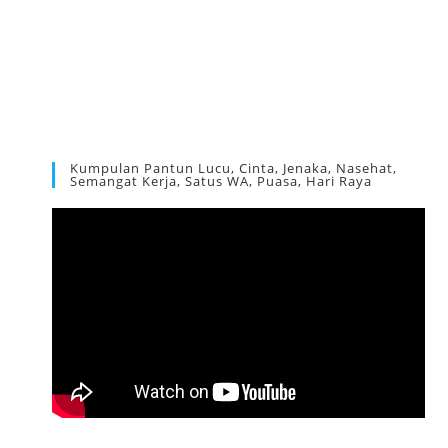
Kumpulan Pantun Lucu, Cinta, Jenaka, Nasehat,
Semangat Kerja, Satus WA, Puasa, Hari Raya