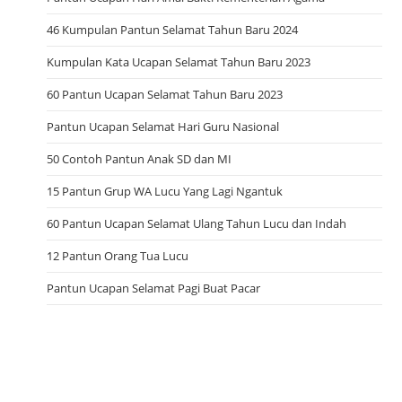
46 Kumpulan Pantun Selamat Tahun Baru 2024
Kumpulan Kata Ucapan Selamat Tahun Baru 2023
60 Pantun Ucapan Selamat Tahun Baru 2023
Pantun Ucapan Selamat Hari Guru Nasional
50 Contoh Pantun Anak SD dan MI
15 Pantun Grup WA Lucu Yang Lagi Ngantuk
60 Pantun Ucapan Selamat Ulang Tahun Lucu dan Indah
12 Pantun Orang Tua Lucu
Pantun Ucapan Selamat Pagi Buat Pacar