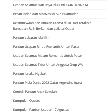
Ucapan Selamat Hari Raya Idul Fitri 1446 H/2025 M
Pesan Indah dan Motivasi di Akhir Ramadan
Keistimewaan dan Amalan Utama di 10 Hari Terakhir
Ramadan: Raih Berkah dan Lailatul Qadar!
Pantun Lebaran Idul fitri
Pantun Ucapan Rindu Romantis Untuk Pacar
Ucapan Selamat Malam Romantis Untuk Pacar
Ucapan Selamat Tidur Untuk Anggota Grup WA
Pantun Jenaka Ngakak
Pantun Piala Dunia 2022 Qatar Argentina Juara
Contoh Pantun Anak Sekolah
Kumpulan Quotes
Kumpulan Pantun Ucapan 17 Agustus