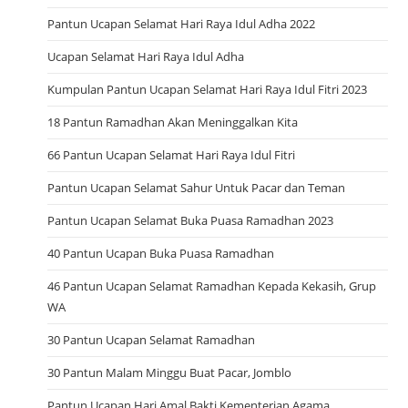
Pantun Ucapan Selamat Hari Raya Idul Adha 2022
Ucapan Selamat Hari Raya Idul Adha
Kumpulan Pantun Ucapan Selamat Hari Raya Idul Fitri 2023
18 Pantun Ramadhan Akan Meninggalkan Kita
66 Pantun Ucapan Selamat Hari Raya Idul Fitri
Pantun Ucapan Selamat Sahur Untuk Pacar dan Teman
Pantun Ucapan Selamat Buka Puasa Ramadhan 2023
40 Pantun Ucapan Buka Puasa Ramadhan
46 Pantun Ucapan Selamat Ramadhan Kepada Kekasih, Grup
WA
30 Pantun Ucapan Selamat Ramadhan
30 Pantun Malam Minggu Buat Pacar, Jomblo
Pantun Ucapan Hari Amal Bakti Kementerian Agama