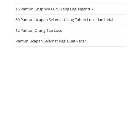
15 Pantun Grup WA Lucu Yang Lagi Ngantuk
60 Pantun Ucapan Selamat Ulang Tahun Lucu dan Indah
12 Pantun Orang Tua Lucu
Pantun Ucapan Selamat Pagi Buat Pacar