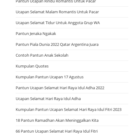
Pantun Ucapan Rindu Romantis Untuk Pacar
Ucapan Selamat Malam Romantis Untuk Pacar
Ucapan Selamat Tidur Untuk Anggota Grup WA
Pantun Jenaka Ngakak
Pantun Piala Dunia 2022 Qatar Argentina Juara
Contoh Pantun Anak Sekolah
Kumpulan Quotes
Kumpulan Pantun Ucapan 17 Agustus
Pantun Ucapan Selamat Hari Raya Idul Adha 2022
Ucapan Selamat Hari Raya Idul Adha
Kumpulan Pantun Ucapan Selamat Hari Raya Idul Fitri 2023
18 Pantun Ramadhan Akan Meninggalkan Kita
66 Pantun Ucapan Selamat Hari Raya Idul Fitri