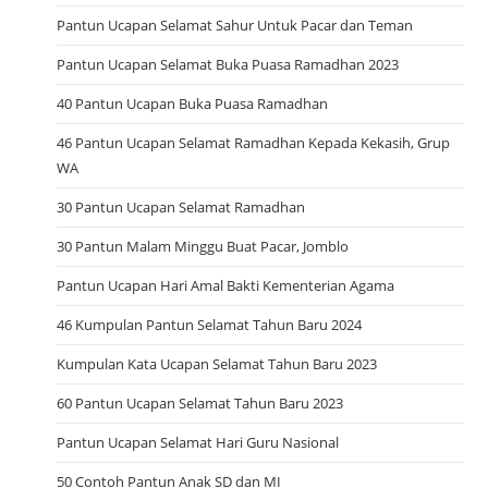
Pantun Ucapan Selamat Sahur Untuk Pacar dan Teman
Pantun Ucapan Selamat Buka Puasa Ramadhan 2023
40 Pantun Ucapan Buka Puasa Ramadhan
46 Pantun Ucapan Selamat Ramadhan Kepada Kekasih, Grup
WA
30 Pantun Ucapan Selamat Ramadhan
30 Pantun Malam Minggu Buat Pacar, Jomblo
Pantun Ucapan Hari Amal Bakti Kementerian Agama
46 Kumpulan Pantun Selamat Tahun Baru 2024
Kumpulan Kata Ucapan Selamat Tahun Baru 2023
60 Pantun Ucapan Selamat Tahun Baru 2023
Pantun Ucapan Selamat Hari Guru Nasional
50 Contoh Pantun Anak SD dan MI