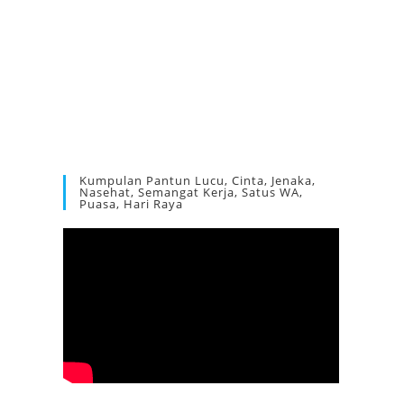
Kumpulan Pantun Lucu, Cinta, Jenaka,
Nasehat, Semangat Kerja, Satus WA,
Puasa, Hari Raya