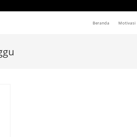
Beranda
Motivasi
ggu