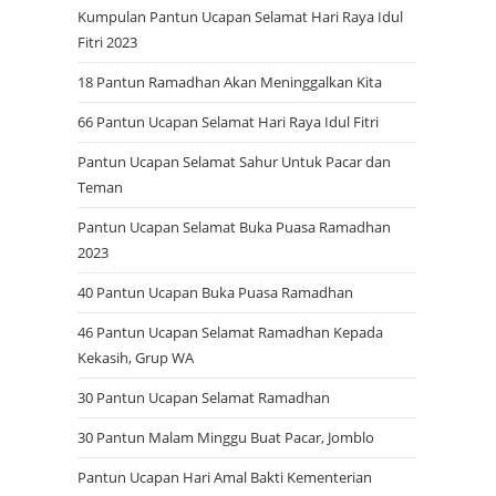
Kumpulan Pantun Ucapan Selamat Hari Raya Idul
Fitri 2023
h
18 Pantun Ramadhan Akan Meninggalkan Kita
66 Pantun Ucapan Selamat Hari Raya Idul Fitri
Pantun Ucapan Selamat Sahur Untuk Pacar dan
Teman
Pantun Ucapan Selamat Buka Puasa Ramadhan
2023
40 Pantun Ucapan Buka Puasa Ramadhan
46 Pantun Ucapan Selamat Ramadhan Kepada
Kekasih, Grup WA
30 Pantun Ucapan Selamat Ramadhan
30 Pantun Malam Minggu Buat Pacar, Jomblo
Pantun Ucapan Hari Amal Bakti Kementerian