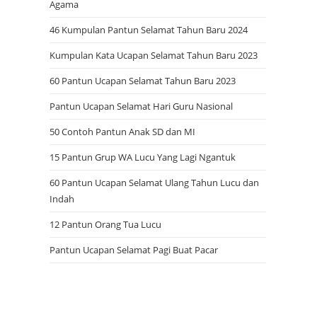
Agama
46 Kumpulan Pantun Selamat Tahun Baru 2024
Kumpulan Kata Ucapan Selamat Tahun Baru 2023
60 Pantun Ucapan Selamat Tahun Baru 2023
Pantun Ucapan Selamat Hari Guru Nasional
50 Contoh Pantun Anak SD dan MI
15 Pantun Grup WA Lucu Yang Lagi Ngantuk
60 Pantun Ucapan Selamat Ulang Tahun Lucu dan
Indah
12 Pantun Orang Tua Lucu
Pantun Ucapan Selamat Pagi Buat Pacar