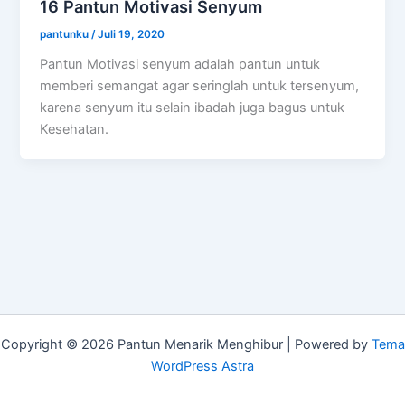
16 Pantun Motivasi Senyum
pantunku
/
Juli 19, 2020
Pantun Motivasi senyum adalah pantun untuk
memberi semangat agar seringlah untuk tersenyum,
karena senyum itu selain ibadah juga bagus untuk
Kesehatan.
Copyright © 2026 Pantun Menarik Menghibur | Powered by
Tema
WordPress Astra