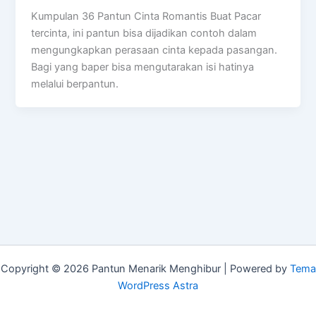
Kumpulan 36 Pantun Cinta Romantis Buat Pacar
tercinta, ini pantun bisa dijadikan contoh dalam
mengungkapkan perasaan cinta kepada pasangan.
Bagi yang baper bisa mengutarakan isi hatinya
melalui berpantun.
Copyright © 2026 Pantun Menarik Menghibur | Powered by
Tema
WordPress Astra