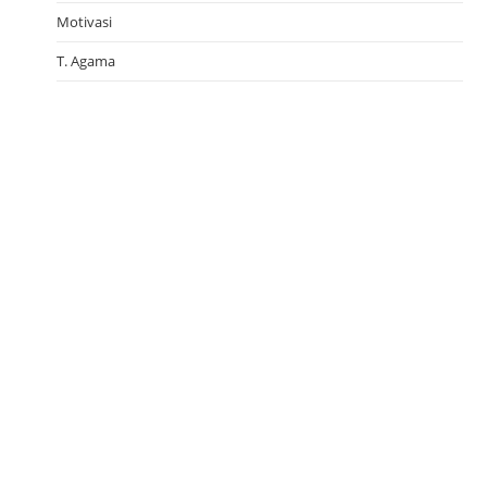
Motivasi
T. Agama