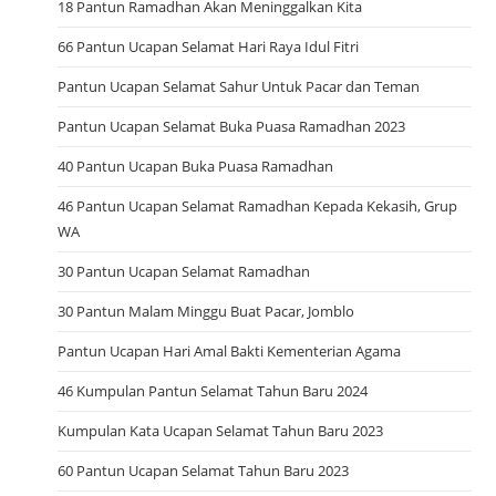
18 Pantun Ramadhan Akan Meninggalkan Kita
66 Pantun Ucapan Selamat Hari Raya Idul Fitri
Pantun Ucapan Selamat Sahur Untuk Pacar dan Teman
Pantun Ucapan Selamat Buka Puasa Ramadhan 2023
40 Pantun Ucapan Buka Puasa Ramadhan
46 Pantun Ucapan Selamat Ramadhan Kepada Kekasih, Grup
WA
30 Pantun Ucapan Selamat Ramadhan
30 Pantun Malam Minggu Buat Pacar, Jomblo
Pantun Ucapan Hari Amal Bakti Kementerian Agama
46 Kumpulan Pantun Selamat Tahun Baru 2024
Kumpulan Kata Ucapan Selamat Tahun Baru 2023
60 Pantun Ucapan Selamat Tahun Baru 2023