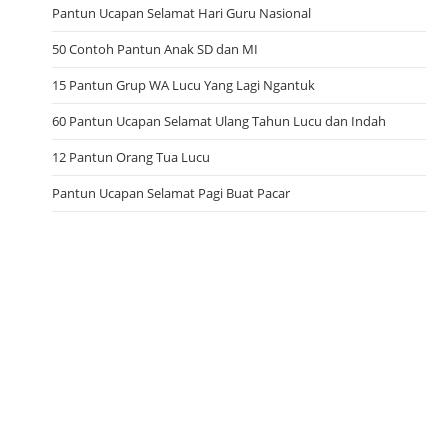
Pantun Ucapan Selamat Hari Guru Nasional
50 Contoh Pantun Anak SD dan MI
15 Pantun Grup WA Lucu Yang Lagi Ngantuk
60 Pantun Ucapan Selamat Ulang Tahun Lucu dan Indah
12 Pantun Orang Tua Lucu
Pantun Ucapan Selamat Pagi Buat Pacar