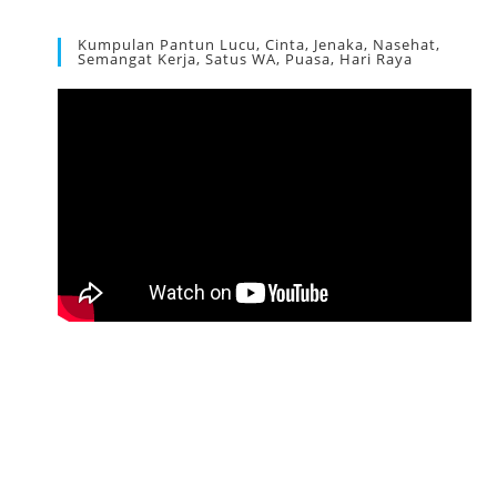
Kumpulan Pantun Lucu, Cinta, Jenaka, Nasehat,
Semangat Kerja, Satus WA, Puasa, Hari Raya