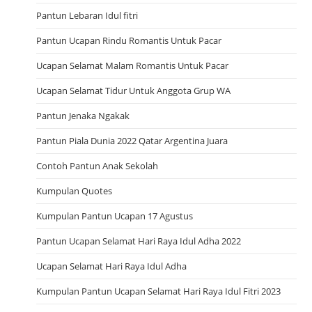
Pantun Lebaran Idul fitri
Pantun Ucapan Rindu Romantis Untuk Pacar
Ucapan Selamat Malam Romantis Untuk Pacar
Ucapan Selamat Tidur Untuk Anggota Grup WA
Pantun Jenaka Ngakak
Pantun Piala Dunia 2022 Qatar Argentina Juara
Contoh Pantun Anak Sekolah
Kumpulan Quotes
Kumpulan Pantun Ucapan 17 Agustus
Pantun Ucapan Selamat Hari Raya Idul Adha 2022
Ucapan Selamat Hari Raya Idul Adha
Kumpulan Pantun Ucapan Selamat Hari Raya Idul Fitri 2023