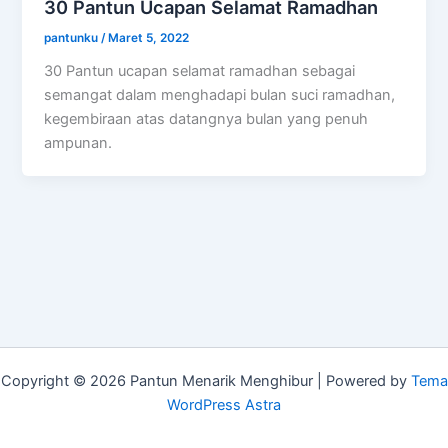
30 Pantun Ucapan Selamat Ramadhan
pantunku
/
Maret 5, 2022
30 Pantun ucapan selamat ramadhan sebagai
semangat dalam menghadapi bulan suci ramadhan,
kegembiraan atas datangnya bulan yang penuh
ampunan.
Copyright © 2026 Pantun Menarik Menghibur | Powered by
Tema
WordPress Astra