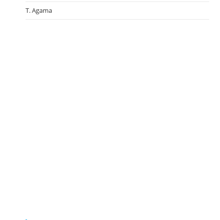
T. Agama