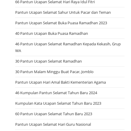
66 Pantun Ucapan Selamat Hari Raya Idul Fitri
Pantun Ucapan Selamat Sahur Untuk Pacar dan Teman
Pantun Ucapan Selamat Buka Puasa Ramadhan 2023
40 Pantun Ucapan Buka Puasa Ramadhan
46 Pantun Ucapan Selamat Ramadhan Kepada Kekasih, Grup
WA
30 Pantun Ucapan Selamat Ramadhan
30 Pantun Malam Minggu Buat Pacar, Jomblo
Pantun Ucapan Hari Amal Bakti Kementerian Agama
46 Kumpulan Pantun Selamat Tahun Baru 2024
Kumpulan Kata Ucapan Selamat Tahun Baru 2023
60 Pantun Ucapan Selamat Tahun Baru 2023
Pantun Ucapan Selamat Hari Guru Nasional