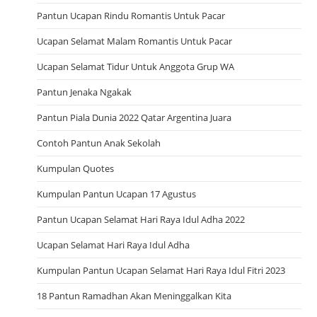
Pantun Ucapan Rindu Romantis Untuk Pacar
Ucapan Selamat Malam Romantis Untuk Pacar
Ucapan Selamat Tidur Untuk Anggota Grup WA
Pantun Jenaka Ngakak
Pantun Piala Dunia 2022 Qatar Argentina Juara
Contoh Pantun Anak Sekolah
Kumpulan Quotes
Kumpulan Pantun Ucapan 17 Agustus
Pantun Ucapan Selamat Hari Raya Idul Adha 2022
Ucapan Selamat Hari Raya Idul Adha
Kumpulan Pantun Ucapan Selamat Hari Raya Idul Fitri 2023
18 Pantun Ramadhan Akan Meninggalkan Kita