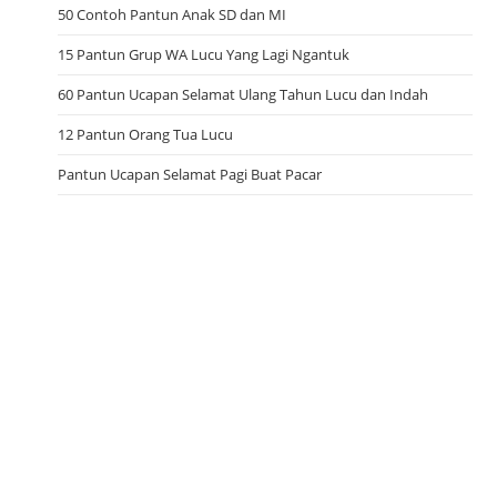
50 Contoh Pantun Anak SD dan MI
15 Pantun Grup WA Lucu Yang Lagi Ngantuk
60 Pantun Ucapan Selamat Ulang Tahun Lucu dan Indah
12 Pantun Orang Tua Lucu
Pantun Ucapan Selamat Pagi Buat Pacar