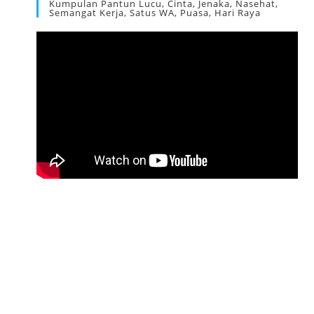
Kumpulan Pantun Lucu, Cinta, Jenaka, Nasehat,
Semangat Kerja, Satus WA, Puasa, Hari Raya