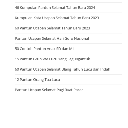
46 Kumpulan Pantun Selamat Tahun Baru 2024
Kumpulan Kata Ucapan Selamat Tahun Baru 2023
60 Pantun Ucapan Selamat Tahun Baru 2023
Pantun Ucapan Selamat Hari Guru Nasional
50 Contoh Pantun Anak SD dan MI
15 Pantun Grup WA Lucu Yang Lagi Ngantuk
60 Pantun Ucapan Selamat Ulang Tahun Lucu dan Indah
12 Pantun Orang Tua Lucu
Pantun Ucapan Selamat Pagi Buat Pacar