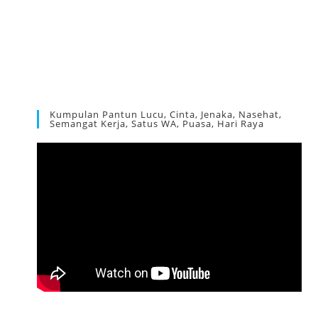
Kumpulan Pantun Lucu, Cinta, Jenaka, Nasehat,
Semangat Kerja, Satus WA, Puasa, Hari Raya