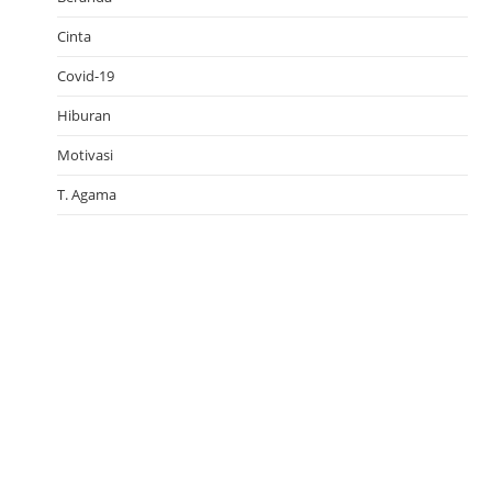
Cinta
Covid-19
Hiburan
Motivasi
T. Agama