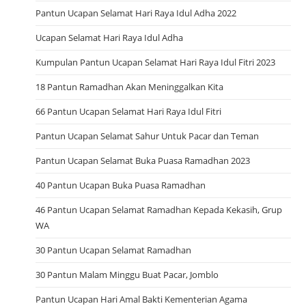
Pantun Ucapan Selamat Hari Raya Idul Adha 2022
Ucapan Selamat Hari Raya Idul Adha
Kumpulan Pantun Ucapan Selamat Hari Raya Idul Fitri 2023
18 Pantun Ramadhan Akan Meninggalkan Kita
66 Pantun Ucapan Selamat Hari Raya Idul Fitri
Pantun Ucapan Selamat Sahur Untuk Pacar dan Teman
Pantun Ucapan Selamat Buka Puasa Ramadhan 2023
40 Pantun Ucapan Buka Puasa Ramadhan
46 Pantun Ucapan Selamat Ramadhan Kepada Kekasih, Grup
WA
30 Pantun Ucapan Selamat Ramadhan
30 Pantun Malam Minggu Buat Pacar, Jomblo
Pantun Ucapan Hari Amal Bakti Kementerian Agama