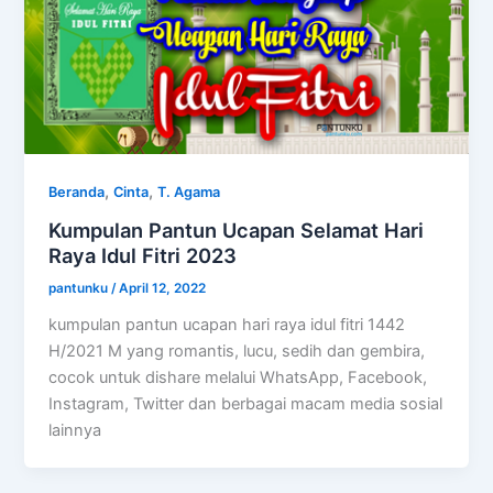
,
,
Beranda
Cinta
T. Agama
Kumpulan Pantun Ucapan Selamat Hari
Raya Idul Fitri 2023
pantunku
/
April 12, 2022
kumpulan pantun ucapan hari raya idul fitri 1442
H/2021 M yang romantis, lucu, sedih dan gembira,
cocok untuk dishare melalui WhatsApp, Facebook,
Instagram, Twitter dan berbagai macam media sosial
lainnya