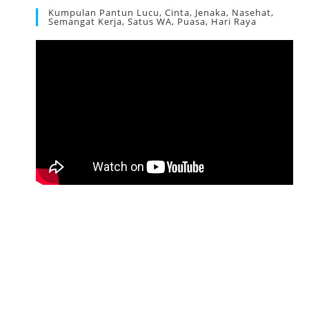
Kumpulan Pantun Lucu, Cinta, Jenaka, Nasehat,
Semangat Kerja, Satus WA, Puasa, Hari Raya