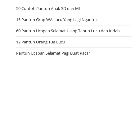
50 Contoh Pantun Anak SD dan MI
15 Pantun Grup WA Lucu Yang Lagi Ngantuk
60 Pantun Ucapan Selamat Ulang Tahun Lucu dan Indah
12 Pantun Orang Tua Lucu
Pantun Ucapan Selamat Pagi Buat Pacar