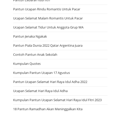
Pantun Ucapan Rindu Romantis Untuk Pacar
Ucapan Selamat Malam Romantis Untuk Pacar
Ucapan Selamat Tidur Untuk Anggota Grup WA
Pantun Jenaka Ngakak
Pantun Piala Dunia 2022 Qatar Argentina Juara
Contoh Pantun Anak Sekolah
Kumpulan Quotes
Kumpulan Pantun Ucapan 17 Agustus
Pantun Ucapan Selamat Hari Raya Idul Adha 2022
Ucapan Selamat Hari Raya Idul Adha
Kumpulan Pantun Ucapan Selamat Hari Raya Idul Fitri 2023
18 Pantun Ramadhan Akan Meninggalkan Kita