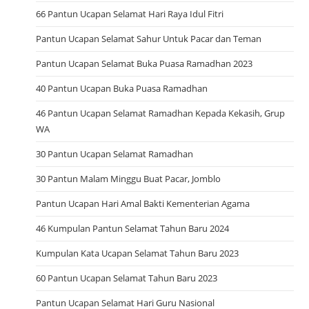
66 Pantun Ucapan Selamat Hari Raya Idul Fitri
Pantun Ucapan Selamat Sahur Untuk Pacar dan Teman
Pantun Ucapan Selamat Buka Puasa Ramadhan 2023
40 Pantun Ucapan Buka Puasa Ramadhan
46 Pantun Ucapan Selamat Ramadhan Kepada Kekasih, Grup
WA
30 Pantun Ucapan Selamat Ramadhan
30 Pantun Malam Minggu Buat Pacar, Jomblo
Pantun Ucapan Hari Amal Bakti Kementerian Agama
46 Kumpulan Pantun Selamat Tahun Baru 2024
Kumpulan Kata Ucapan Selamat Tahun Baru 2023
60 Pantun Ucapan Selamat Tahun Baru 2023
Pantun Ucapan Selamat Hari Guru Nasional