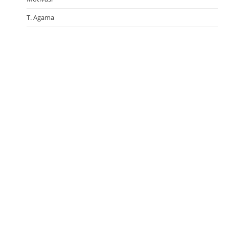
T. Agama