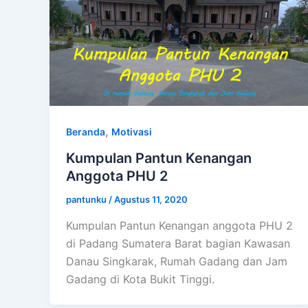
,
Beranda
Motivasi
Kumpulan Pantun Kenangan
Anggota PHU 2
pantunku
/
Agustus 11, 2020
Kumpulan Pantun Kenangan anggota PHU 2
di Padang Sumatera Barat bagian Kawasan
Danau Singkarak, Rumah Gadang dan Jam
Gadang di Kota Bukit Tinggi.