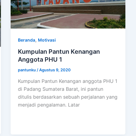
,
Beranda
Motivasi
Kumpulan Pantun Kenangan
Anggota PHU 1
pantunku
/
Agustus 9, 2020
Kumpulan Pantun Kenangan anggota PHU 1
di Padang Sumatera Barat, ini pantun
ditulis berdasarkan sebuah perjalanan yang
menjadi pengalaman. Latar