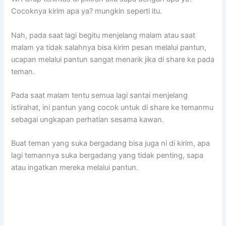
Cocoknya kirim apa ya? mungkin seperti itu.
Nah, pada saat lagi begitu menjelang malam atau saat
malam ya tidak salahnya bisa kirim pesan melalui pantun,
ucapan melalui pantun sangat menarik jika di share ke pada
teman.
Pada saat malam tentu semua lagi santai menjelang
istirahat, ini pantun yang cocok untuk di share ke temanmu
sebagai ungkapan perhatian sesama kawan.
Buat teman yang suka bergadang bisa juga ni di kirim, apa
lagi temannya suka bergadang yang tidak penting, sapa
atau ingatkan mereka melalui pantun.