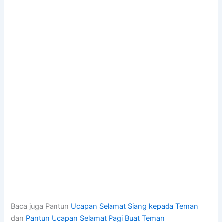
Baca juga Pantun
Ucapan Selamat Siang kepada Teman
dan
Pantun Ucapan Selamat Pagi Buat Teman