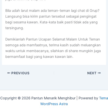
Bila udah larut malam ada teman-teman lagi chat di Grup?
Langsung bisa kirim pantun tersebut sebagai pengingat
bagi sesama kawan. Kata-kata baik pasti tidak ada yang
tersingung.
Demikianlah Pantun Ucapan Selamat Malam Untuk Teman
semoga ada mamfaatnya, terima kasih sudah meluangkan
waktu untuk membacanya, silahkan di share mungkin juga
bermamfaat bagi yang kawan kawan lain.
PREVIOUS
NEXT
Copyright © 2026 Pantun Menarik Menghibur | Powered by
Tema
WordPress Astra