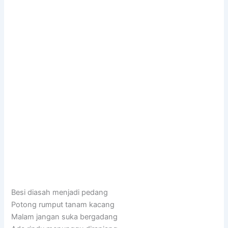
Besi diasah menjadi pedang
Potong rumput tanam kacang
Malam jangan suka bergadang