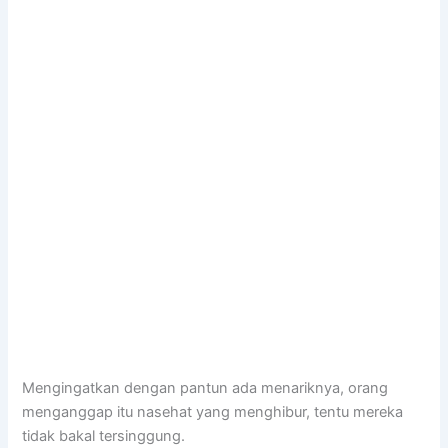
Mengingatkan dengan pantun ada menariknya, orang
menganggap itu nasehat yang menghibur, tentu mereka
tidak bakal tersinggung.