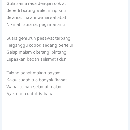
Gula sama rasa dengan coklat
Seperti burung walet mirip sriti
Selamat malam wahai sahabat
Nikmati istirahat pagi menanti
Suara gemuruh pesawat terbang
Terganggu kodok sedang bertelur
Gelap malam diterangi bintang
Lepaskan beban selamat tidur
Tulang sehat makan bayam
Kalau sudah tua banyak firasat
Wahai teman selamat malam
Ajak rindu untuk istirahat