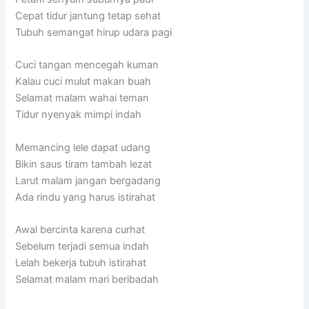
Cepat tidur jantung tetap sehat
Tubuh semangat hirup udara pagi
Cuci tangan mencegah kuman
Kalau cuci mulut makan buah
Selamat malam wahai teman
Tidur nyenyak mimpi indah
Memancing lele dapat udang
Bikin saus tiram tambah lezat
Larut malam jangan bergadang
Ada rindu yang harus istirahat
Awal bercinta karena curhat
Sebelum terjadi semua indah
Lelah bekerja tubuh istirahat
Selamat malam mari beribadah