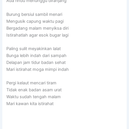
Ada rindu menunggu diranjang
Burung bersiul sambil menari
Mengusik capung waktu pagi
Bergadang malam menyiksa diri
Istirahatlah agar esok bugar lagi
Paling sulit meyakinkan lalat
Bunga lebih indah dari sampah
Delapan jam tidur badan sehat
Mari istirahat moga mimpi indah
Pergi kelaut mencari tiram
Tidak enak badan asam urat
Waktu sudah tengah malam
Mari kawan kita istirahat