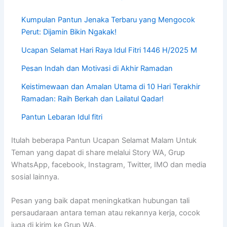
Kumpulan Pantun Jenaka Terbaru yang Mengocok
Perut: Dijamin Bikin Ngakak!
Ucapan Selamat Hari Raya Idul Fitri 1446 H/2025 M
Pesan Indah dan Motivasi di Akhir Ramadan
Keistimewaan dan Amalan Utama di 10 Hari Terakhir
Ramadan: Raih Berkah dan Lailatul Qadar!
Pantun Lebaran Idul fitri
Itulah beberapa Pantun Ucapan Selamat Malam Untuk
Teman yang dapat di share melalui Story WA, Grup
WhatsApp, facebook, Instagram, Twitter, IMO dan media
sosial lainnya.
Pesan yang baik dapat meningkatkan hubungan tali
persaudaraan antara teman atau rekannya kerja, cocok
juga di kirim ke Grup WA.