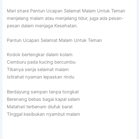
Mari share Pantun Ucapan Selamat Malam Untuk Teman
menjelang malam atau menjelang tidur, juga ada pesan-
pesan dalam menjaga Kesehatan.
Pantun Ucapan Selamat Malam Untuk Teman
Kodok bertengkar dalam kolam
Cemburu pada kucing bercumbu
Tibanya senja selamat malam
Istirahat nyaman lepaskan rindu
Berdayung sampan tanpa tongkat
Berenang bebas bagai kapal selam
Matahari terbenam diufuk barat
Tinggal kesibukan nyambut malam