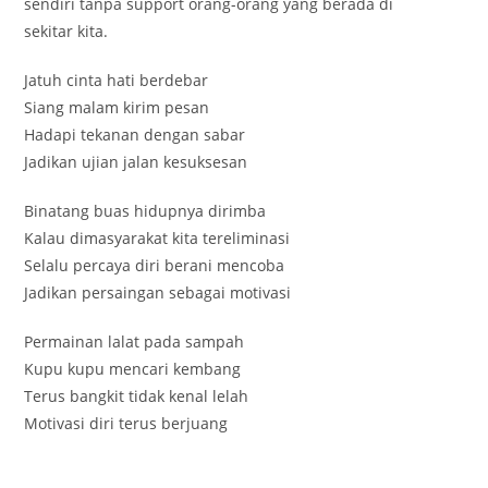
sendiri tanpa support orang-orang yang berada di
sekitar kita.
Jatuh cinta hati berdebar
Siang malam kirim pesan
Hadapi tekanan dengan sabar
Jadikan ujian jalan kesuksesan
Binatang buas hidupnya dirimba
Kalau dimasyarakat kita tereliminasi
Selalu percaya diri berani mencoba
Jadikan persaingan sebagai motivasi
Permainan lalat pada sampah
Kupu kupu mencari kembang
Terus bangkit tidak kenal lelah
Motivasi diri terus berjuang