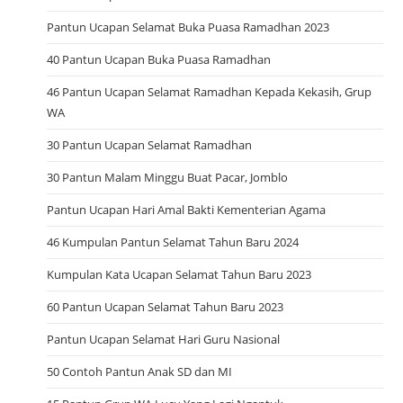
Pantun Ucapan Selamat Buka Puasa Ramadhan 2023
40 Pantun Ucapan Buka Puasa Ramadhan
46 Pantun Ucapan Selamat Ramadhan Kepada Kekasih, Grup
WA
30 Pantun Ucapan Selamat Ramadhan
30 Pantun Malam Minggu Buat Pacar, Jomblo
Pantun Ucapan Hari Amal Bakti Kementerian Agama
46 Kumpulan Pantun Selamat Tahun Baru 2024
Kumpulan Kata Ucapan Selamat Tahun Baru 2023
60 Pantun Ucapan Selamat Tahun Baru 2023
Pantun Ucapan Selamat Hari Guru Nasional
50 Contoh Pantun Anak SD dan MI