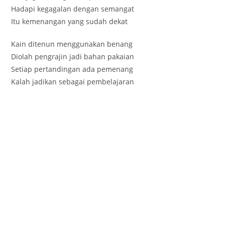
Hadapi kegagalan dengan semangat
Itu kemenangan yang sudah dekat
Kain ditenun menggunakan benang
Diolah pengrajin jadi bahan pakaian
Setiap pertandingan ada pemenang
Kalah jadikan sebagai pembelajaran