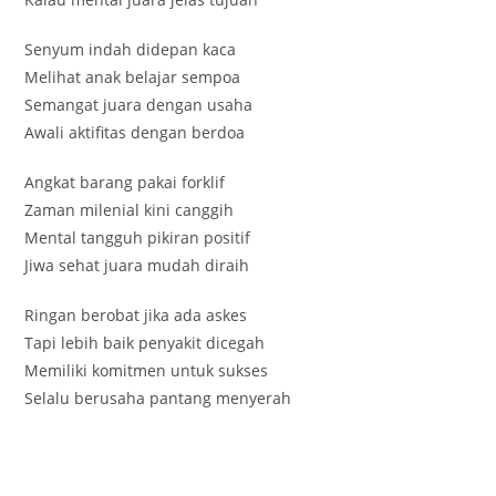
Senyum indah didepan kaca
Melihat anak belajar sempoa
Semangat juara dengan usaha
Awali aktifitas dengan berdoa
Angkat barang pakai forklif
Zaman milenial kini canggih
Mental tangguh pikiran positif
Jiwa sehat juara mudah diraih
Ringan berobat jika ada askes
Tapi lebih baik penyakit dicegah
Memiliki komitmen untuk sukses
Selalu berusaha pantang menyerah