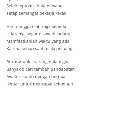
Selalu optomis dalam usaha
Tetap semangat bekerja keras
Hari minggu olah raga sepeda
Udaranya segar disawah ladang
Mamfaatkanlah waktu yang ada
Karena setiap saat miliki peluang
Burung walet sarang dalam goa
Banyak dicari tambah pendapatan
Awali sesuatu dengan berdoa
Ikhtiar untuk mencapai keinginan