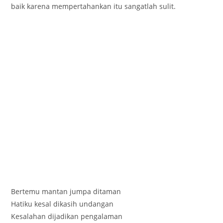
baik karena mempertahankan itu sangatlah sulit.
Bertemu mantan jumpa ditaman
Hatiku kesal dikasih undangan
Kesalahan dijadikan pengalaman