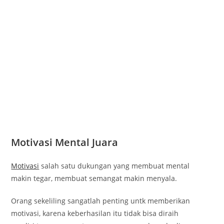
Motivasi Mental Juara
Motivasi
salah satu dukungan yang membuat mental
makin tegar, membuat semangat makin menyala.
Orang sekeliling sangatlah penting untk memberikan
motivasi, karena keberhasilan itu tidak bisa diraih