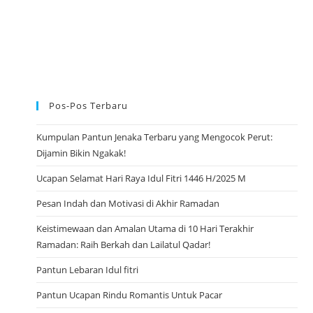
Pos-Pos Terbaru
Kumpulan Pantun Jenaka Terbaru yang Mengocok Perut:
Dijamin Bikin Ngakak!
Ucapan Selamat Hari Raya Idul Fitri 1446 H/2025 M
Pesan Indah dan Motivasi di Akhir Ramadan
Keistimewaan dan Amalan Utama di 10 Hari Terakhir
Ramadan: Raih Berkah dan Lailatul Qadar!
Pantun Lebaran Idul fitri
Pantun Ucapan Rindu Romantis Untuk Pacar