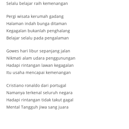
Selalu belajar raih kemenangan
Pergi wisata kerumah gadang
Halaman indah bunga ditaman
Kegagalan bukanlah penghalang
Belajar selalu pada pengalaman
Gowes hari libur sepanjang jalan
Nikmati alam udara penggunungan
Hadapi rintangan lawan kegagalan
Itu usaha mencapai kemenangan
Cristiano ronaldo dari portugal
Namanya terkenal seluruh negara
Hadapi rintangan tidak takut gagal
Mental Tangguh jiwa sang juara