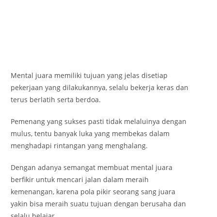
Mental juara memiliki tujuan yang jelas disetiap
pekerjaan yang dilakukannya, selalu bekerja keras dan
terus berlatih serta berdoa.
Pemenang yang sukses pasti tidak melaluinya dengan
mulus, tentu banyak luka yang membekas dalam
menghadapi rintangan yang menghalang.
Dengan adanya semangat membuat mental juara
berfikir untuk mencari jalan dalam meraih
kemenangan, karena pola pikir seorang sang juara
yakin bisa meraih suatu tujuan dengan berusaha dan
selalu belajar.