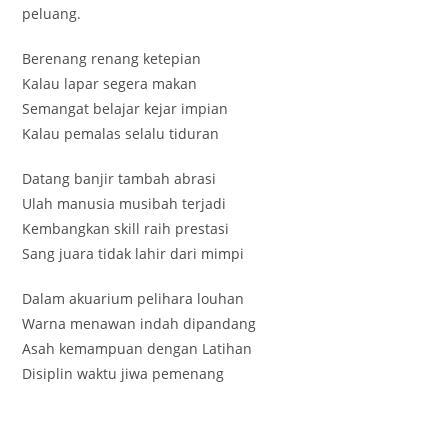
peluang.
Berenang renang ketepian
Kalau lapar segera makan
Semangat belajar kejar impian
Kalau pemalas selalu tiduran
Datang banjir tambah abrasi
Ulah manusia musibah terjadi
Kembangkan skill raih prestasi
Sang juara tidak lahir dari mimpi
Dalam akuarium pelihara louhan
Warna menawan indah dipandang
Asah kemampuan dengan Latihan
Disiplin waktu jiwa pemenang