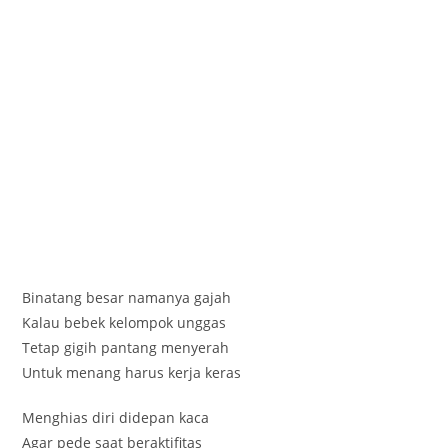
Binatang besar namanya gajah
Kalau bebek kelompok unggas
Tetap gigih pantang menyerah
Untuk menang harus kerja keras
Menghias diri didepan kaca
Agar pede saat beraktifitas