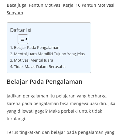
Baca juga:
Pantun Motivasi Kerja
,
16 Pantun Motivasi
Senyum
Daftar Isi
Belajar Pada Pengalaman
Mental Juara Memiliki Tujuan Yang Jelas
Motivasi Mental Juara
Tidak Malas Dalam Berusaha
Belajar Pada Pengalaman
Jadikan pengalaman itu pelajaran yang berharga,
karena pada pengalaman bisa mengevaluasi diri, jika
yang dilewati gagal? Maka perbaiki untuk tidak
terulangi.
Terus tingkatkan dan belajar pada pengalaman yang