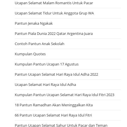
Ucapan Selamat Malam Romantis Untuk Pacar
Ucapan Selamat Tidur Untuk Anggota Grup WA
Pantun Jenaka Ngakak
Pantun Piala Dunia 2022 Qatar Argentina Juara
Contoh Pantun Anak Sekolah
Kumpulan Quotes
Kumpulan Pantun Ucapan 17 Agustus
Pantun Ucapan Selamat Hari Raya Idul Adha 2022
Ucapan Selamat Hari Raya Idul Adha
Kumpulan Pantun Ucapan Selamat Hari Raya Idul Fitri 2023
18 Pantun Ramadhan Akan Meninggalkan Kita
66 Pantun Ucapan Selamat Hari Raya Idul Fitri
Pantun Ucapan Selamat Sahur Untuk Pacar dan Teman