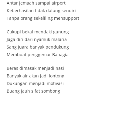
Antar jemaah sampai airport
Keberhasilan tidak datang sendiri
Tanpa orang sekeliling mensupport
Cukupi bekal mendaki gunung
Jaga diri dari nyamuk malaria
Sang juara banyak pendukung
Membuat penggemar Bahagia
Beras dimasak menjadi nasi
Banyak air akan jadi lontong
Dukungan menjadi motivasi
Buang jauh sifat sombong