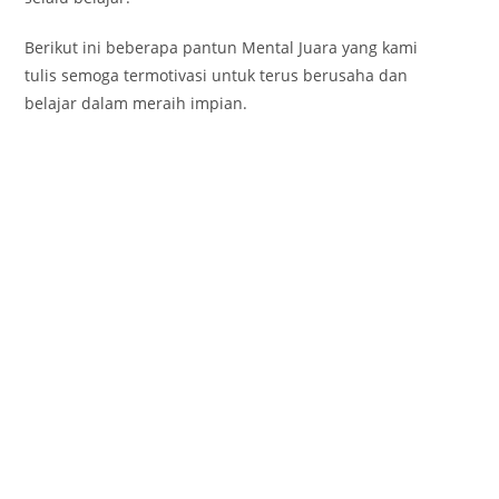
Berikut ini beberapa pantun Mental Juara yang kami
tulis semoga termotivasi untuk terus berusaha dan
belajar dalam meraih impian.