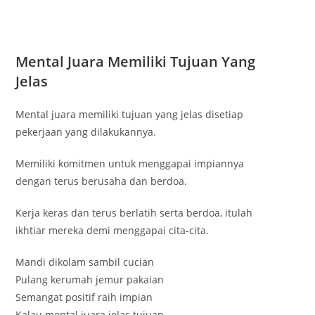
Mental Juara Memiliki Tujuan Yang
Jelas
Mental juara memiliki tujuan yang jelas disetiap
pekerjaan yang dilakukannya.
Memiliki komitmen untuk menggapai impiannya
dengan terus berusaha dan berdoa.
Kerja keras dan terus berlatih serta berdoa, itulah
ikhtiar mereka demi menggapai cita-cita.
Mandi dikolam sambil cucian
Pulang kerumah jemur pakaian
Semangat positif raih impian
Kalau mental juara jelas tujuan