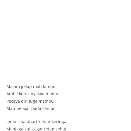
Malam gelap mati lampu
Ambil korek nyalakan obor
Pecaya diri juga mampu
Mau belajar pada senior
Jemur matahari keluar keringat
Menjaga kulit agar tetap sehat