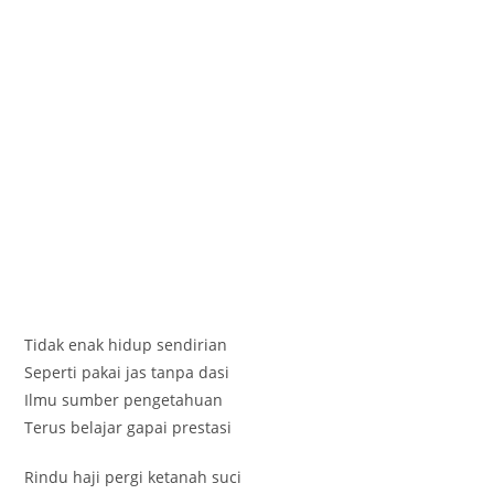
Tidak enak hidup sendirian
Seperti pakai jas tanpa dasi
Ilmu sumber pengetahuan
Terus belajar gapai prestasi
Rindu haji pergi ketanah suci