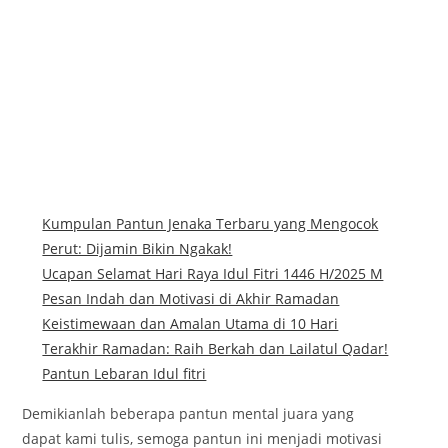
Kumpulan Pantun Jenaka Terbaru yang Mengocok
Perut: Dijamin Bikin Ngakak!
Ucapan Selamat Hari Raya Idul Fitri 1446 H/2025 M
Pesan Indah dan Motivasi di Akhir Ramadan
Keistimewaan dan Amalan Utama di 10 Hari
Terakhir Ramadan: Raih Berkah dan Lailatul Qadar!
Pantun Lebaran Idul fitri
Demikianlah beberapa pantun mental juara yang
dapat kami tulis, semoga pantun ini menjadi motivasi