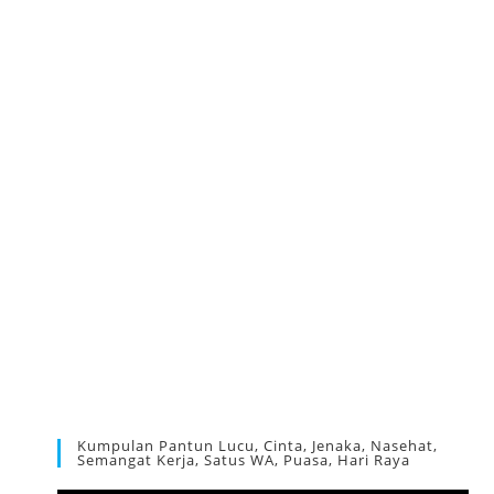
Kumpulan Pantun Lucu, Cinta, Jenaka, Nasehat,
Semangat Kerja, Satus WA, Puasa, Hari Raya