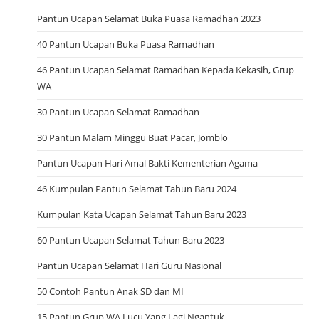
Pantun Ucapan Selamat Buka Puasa Ramadhan 2023
40 Pantun Ucapan Buka Puasa Ramadhan
46 Pantun Ucapan Selamat Ramadhan Kepada Kekasih, Grup
WA
30 Pantun Ucapan Selamat Ramadhan
30 Pantun Malam Minggu Buat Pacar, Jomblo
Pantun Ucapan Hari Amal Bakti Kementerian Agama
46 Kumpulan Pantun Selamat Tahun Baru 2024
Kumpulan Kata Ucapan Selamat Tahun Baru 2023
60 Pantun Ucapan Selamat Tahun Baru 2023
Pantun Ucapan Selamat Hari Guru Nasional
50 Contoh Pantun Anak SD dan MI
15 Pantun Grup WA Lucu Yang Lagi Ngantuk