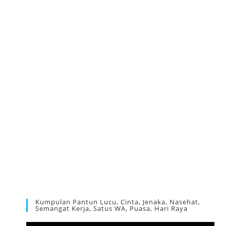
Kumpulan Pantun Lucu, Cinta, Jenaka, Nasehat,
Semangat Kerja, Satus WA, Puasa, Hari Raya