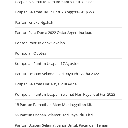
Ucapan Selamat Malam Romantis Untuk Pacar
Ucapan Selamat Tidur Untuk Anggota Grup WA
Pantun Jenaka Ngakak
Pantun Piala Dunia 2022 Qatar Argentina Juara
Contoh Pantun Anak Sekolah
Kumpulan Quotes
Kumpulan Pantun Ucapan 17 Agustus
Pantun Ucapan Selamat Hari Raya Idul Adha 2022
Ucapan Selamat Hari Raya Idul Adha
Kumpulan Pantun Ucapan Selamat Hari Raya Idul Fitri 2023
18 Pantun Ramadhan Akan Meninggalkan Kita
66 Pantun Ucapan Selamat Hari Raya Idul Fitri
Pantun Ucapan Selamat Sahur Untuk Pacar dan Teman