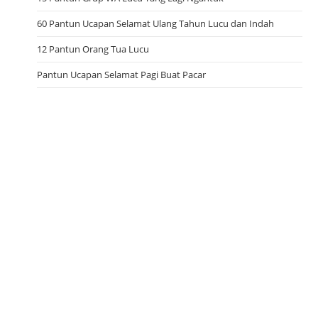
60 Pantun Ucapan Selamat Ulang Tahun Lucu dan Indah
12 Pantun Orang Tua Lucu
Pantun Ucapan Selamat Pagi Buat Pacar