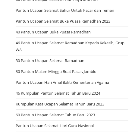
Pantun Ucapan Selamat Sahur Untuk Pacar dan Teman
Pantun Ucapan Selamat Buka Puasa Ramadhan 2023
40 Pantun Ucapan Buka Puasa Ramadhan
46 Pantun Ucapan Selamat Ramadhan Kepada Kekasih, Grup
WA
30 Pantun Ucapan Selamat Ramadhan
30 Pantun Malam Minggu Buat Pacar, Jomblo
Pantun Ucapan Hari Amal Bakti Kementerian Agama
46 Kumpulan Pantun Selamat Tahun Baru 2024
Kumpulan Kata Ucapan Selamat Tahun Baru 2023
60 Pantun Ucapan Selamat Tahun Baru 2023
Pantun Ucapan Selamat Hari Guru Nasional