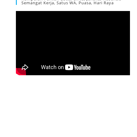
Semangat Kerja, Satus WA, Puasa, Hari Raya