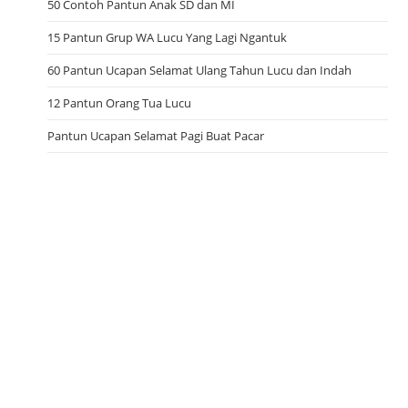
50 Contoh Pantun Anak SD dan MI
15 Pantun Grup WA Lucu Yang Lagi Ngantuk
60 Pantun Ucapan Selamat Ulang Tahun Lucu dan Indah
12 Pantun Orang Tua Lucu
Pantun Ucapan Selamat Pagi Buat Pacar