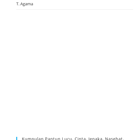
T. Agama
Kumpulan Pantun Lucu, Cinta, Jenaka, Nasehat,