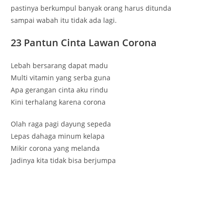
pastinya berkumpul banyak orang harus ditunda
sampai wabah itu tidak ada lagi.
23 Pantun Cinta Lawan Corona
Lebah bersarang dapat madu
Multi vitamin yang serba guna
Apa gerangan cinta aku rindu
Kini terhalang karena corona
Olah raga pagi dayung sepeda
Lepas dahaga minum kelapa
Mikir corona yang melanda
Jadinya kita tidak bisa berjumpa