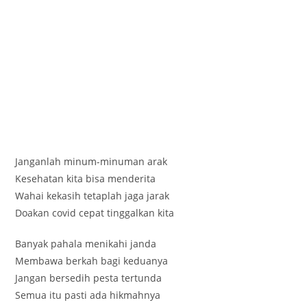
Janganlah minum-minuman arak
Kesehatan kita bisa menderita
Wahai kekasih tetaplah jaga jarak
Doakan covid cepat tinggalkan kita
Banyak pahala menikahi janda
Membawa berkah bagi keduanya
Jangan bersedih pesta tertunda
Semua itu pasti ada hikmahnya