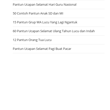
Pantun Ucapan Selamat Hari Guru Nasional
50 Contoh Pantun Anak SD dan MI
15 Pantun Grup WA Lucu Yang Lagi Ngantuk
60 Pantun Ucapan Selamat Ulang Tahun Lucu dan Indah
12 Pantun Orang Tua Lucu
Pantun Ucapan Selamat Pagi Buat Pacar