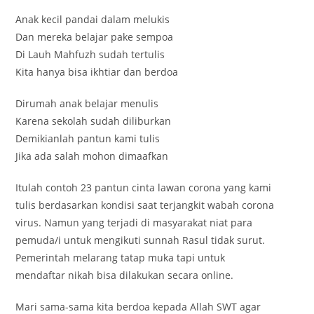
Anak kecil pandai dalam melukis
Dan mereka belajar pake sempoa
Di Lauh Mahfuzh sudah tertulis
Kita hanya bisa ikhtiar dan berdoa
Dirumah anak belajar menulis
Karena sekolah sudah diliburkan
Demikianlah pantun kami tulis
Jika ada salah mohon dimaafkan
Itulah contoh 23 pantun cinta lawan corona yang kami
tulis berdasarkan kondisi saat terjangkit wabah corona
virus. Namun yang terjadi di masyarakat niat para
pemuda/i untuk mengikuti sunnah Rasul tidak surut.
Pemerintah melarang tatap muka tapi untuk
mendaftar nikah bisa dilakukan secara online.
Mari sama-sama kita berdoa kepada Allah SWT agar