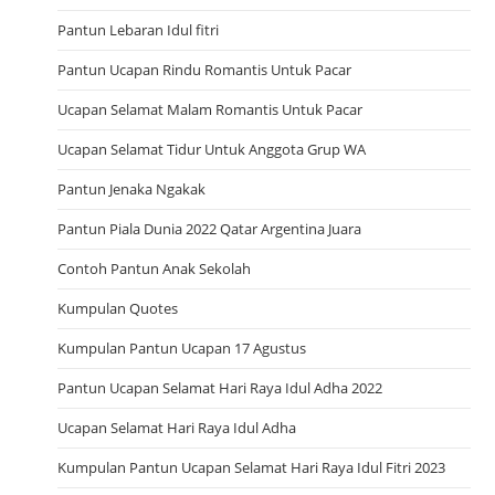
Pantun Lebaran Idul fitri
Pantun Ucapan Rindu Romantis Untuk Pacar
Ucapan Selamat Malam Romantis Untuk Pacar
Ucapan Selamat Tidur Untuk Anggota Grup WA
Pantun Jenaka Ngakak
Pantun Piala Dunia 2022 Qatar Argentina Juara
Contoh Pantun Anak Sekolah
Kumpulan Quotes
Kumpulan Pantun Ucapan 17 Agustus
Pantun Ucapan Selamat Hari Raya Idul Adha 2022
Ucapan Selamat Hari Raya Idul Adha
Kumpulan Pantun Ucapan Selamat Hari Raya Idul Fitri 2023