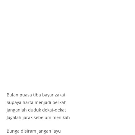
Bulan puasa tiba bayar zakat
Supaya harta menjadi berkah
Janganlah duduk dekat-dekat
Jagalah jarak sebelum menikah
Bunga disiram jangan layu