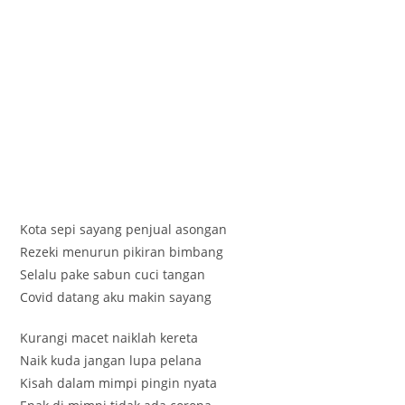
Kota sepi sayang penjual asongan
Rezeki menurun pikiran bimbang
Selalu pake sabun cuci tangan
Covid datang aku makin sayang
Kurangi macet naiklah kereta
Naik kuda jangan lupa pelana
Kisah dalam mimpi pingin nyata