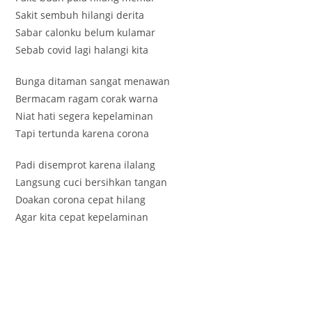
Sakit sembuh hilangi derita
Sabar calonku belum kulamar
Sebab covid lagi halangi kita
Bunga ditaman sangat menawan
Bermacam ragam corak warna
Niat hati segera kepelaminan
Tapi tertunda karena corona
Padi disemprot karena ilalang
Langsung cuci bersihkan tangan
Doakan corona cepat hilang
Agar kita cepat kepelaminan