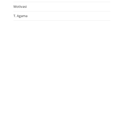
Motivasi
T. Agama