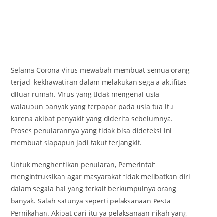
Selama Corona Virus mewabah membuat semua orang
terjadi kekhawatiran dalam melakukan segala aktifitas
diluar rumah. Virus yang tidak mengenal usia
walaupun banyak yang terpapar pada usia tua itu
karena akibat penyakit yang diderita sebelumnya.
Proses penularannya yang tidak bisa dideteksi ini
membuat siapapun jadi takut terjangkit.
Untuk menghentikan penularan, Pemerintah
mengintruksikan agar masyarakat tidak melibatkan diri
dalam segala hal yang terkait berkumpulnya orang
banyak. Salah satunya seperti pelaksanaan Pesta
Pernikahan. Akibat dari itu ya pelaksanaan nikah yang