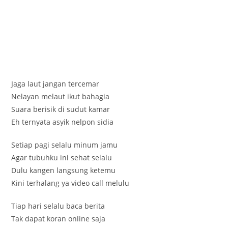
Jaga laut jangan tercemar
Nelayan melaut ikut bahagia
Suara berisik di sudut kamar
Eh ternyata asyik nelpon sidia
Setiap pagi selalu minum jamu
Agar tubuhku ini sehat selalu
Dulu kangen langsung ketemu
Kini terhalang ya video call melulu
Tiap hari selalu baca berita
Tak dapat koran online saja