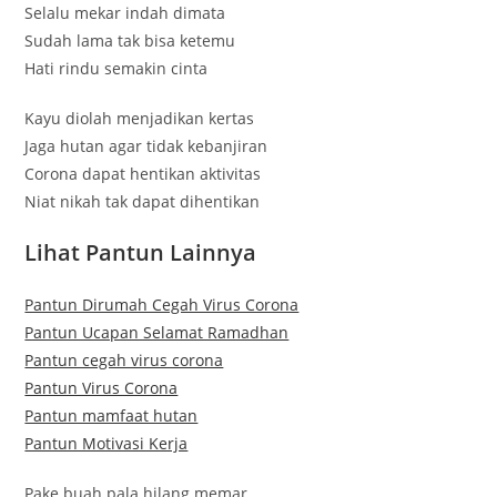
Selalu mekar indah dimata
Sudah lama tak bisa ketemu
Hati rindu semakin cinta
Kayu diolah menjadikan kertas
Jaga hutan agar tidak kebanjiran
Corona dapat hentikan aktivitas
Niat nikah tak dapat dihentikan
Lihat Pantun Lainnya
Pantun Dirumah Cegah Virus Corona
Pantun Ucapan Selamat Ramadhan
Pantun cegah virus corona
Pantun Virus Corona
Pantun mamfaat hutan
Pantun Motivasi Kerja
Pake buah pala hilang memar