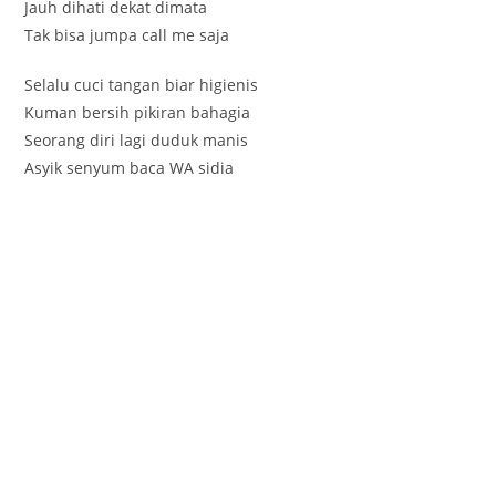
Jauh dihati dekat dimata
Tak bisa jumpa call me saja
Selalu cuci tangan biar higienis
Kuman bersih pikiran bahagia
Seorang diri lagi duduk manis
Asyik senyum baca WA sidia