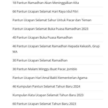
18 Pantun Ramadhan Akan Meninggalkan Kita
66 Pantun Ucapan Selamat Hari Raya Idul Fitri
Pantun Ucapan Selamat Sahur Untuk Pacar dan Teman
Pantun Ucapan Selamat Buka Puasa Ramadhan 2023
40 Pantun Ucapan Buka Puasa Ramadhan
46 Pantun Ucapan Selamat Ramadhan Kepada Kekasih, Grup
WA
30 Pantun Ucapan Selamat Ramadhan
30 Pantun Malam Minggu Buat Pacar, Jomblo
Pantun Ucapan Hari Amal Bakti Kementerian Agama
46 Kumpulan Pantun Selamat Tahun Baru 2024
Kumpulan Kata Ucapan Selamat Tahun Baru 2023
60 Pantun Ucapan Selamat Tahun Baru 2023