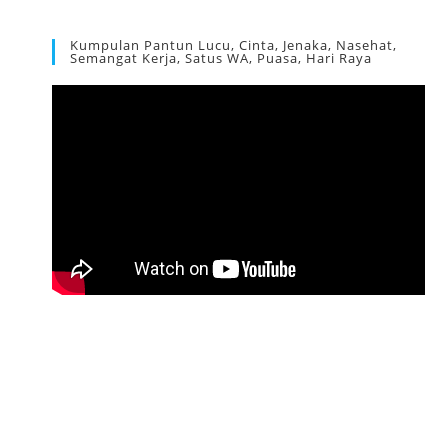
Kumpulan Pantun Lucu, Cinta, Jenaka, Nasehat,
Semangat Kerja, Satus WA, Puasa, Hari Raya