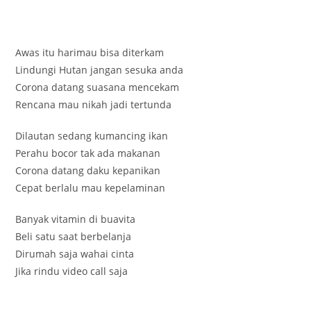
Awas itu harimau bisa diterkam
Lindungi Hutan jangan sesuka anda
Corona datang suasana mencekam
Rencana mau nikah jadi tertunda
Dilautan sedang kumancing ikan
Perahu bocor tak ada makanan
Corona datang daku kepanikan
Cepat berlalu mau kepelaminan
Banyak vitamin di buavita
Beli satu saat berbelanja
Dirumah saja wahai cinta
Jika rindu video call saja