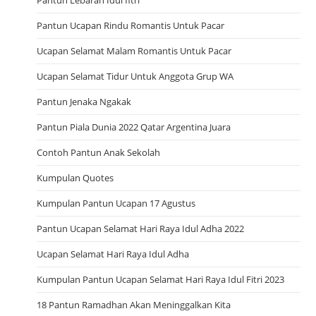
Pantun Ucapan Rindu Romantis Untuk Pacar
Ucapan Selamat Malam Romantis Untuk Pacar
Ucapan Selamat Tidur Untuk Anggota Grup WA
Pantun Jenaka Ngakak
Pantun Piala Dunia 2022 Qatar Argentina Juara
Contoh Pantun Anak Sekolah
Kumpulan Quotes
Kumpulan Pantun Ucapan 17 Agustus
Pantun Ucapan Selamat Hari Raya Idul Adha 2022
Ucapan Selamat Hari Raya Idul Adha
Kumpulan Pantun Ucapan Selamat Hari Raya Idul Fitri 2023
18 Pantun Ramadhan Akan Meninggalkan Kita