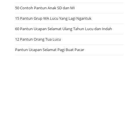
50 Contoh Pantun Anak SD dan MI
15 Pantun Grup WA Lucu Yang Lagi Ngantuk
60 Pantun Ucapan Selamat Ulang Tahun Lucu dan Indah
12 Pantun Orang Tua Lucu
Pantun Ucapan Selamat Pagi Buat Pacar