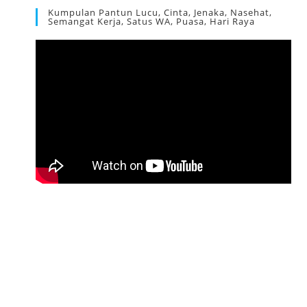
Kumpulan Pantun Lucu, Cinta, Jenaka, Nasehat,
Semangat Kerja, Satus WA, Puasa, Hari Raya