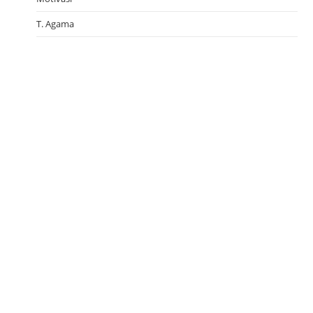
T. Agama