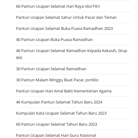
66 Pantun Ucapan Selamat Hari Raya Idul Fitri
Pantun Ucapan Selamat Sahur Untuk Pacar dan Teman
Pantun Ucapan Selamat Buka Puasa Ramadhan 2023
40 Pantun Ucapan Buka Puasa Ramadhan
46 Pantun Ucapan Selamat Ramadhan Kepada Kekasih, Grup
WA
30 Pantun Ucapan Selamat Ramadhan
30 Pantun Malam Minggu Buat Pacar, Jomblo
Pantun Ucapan Hari Amal Bakti Kementerian Agama
46 Kumpulan Pantun Selamat Tahun Baru 2024
Kumpulan Kata Ucapan Selamat Tahun Baru 2023
60 Pantun Ucapan Selamat Tahun Baru 2023
Pantun Ucapan Selamat Hari Guru Nasional