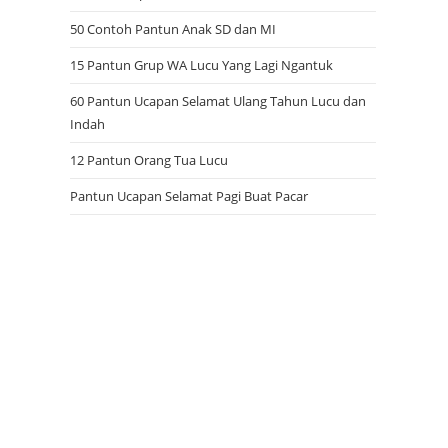
50 Contoh Pantun Anak SD dan MI
15 Pantun Grup WA Lucu Yang Lagi Ngantuk
60 Pantun Ucapan Selamat Ulang Tahun Lucu dan
Indah
12 Pantun Orang Tua Lucu
Pantun Ucapan Selamat Pagi Buat Pacar