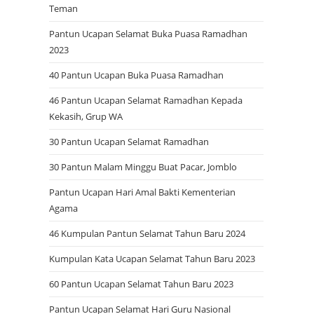
Teman
Pantun Ucapan Selamat Buka Puasa Ramadhan
2023
40 Pantun Ucapan Buka Puasa Ramadhan
46 Pantun Ucapan Selamat Ramadhan Kepada
Kekasih, Grup WA
30 Pantun Ucapan Selamat Ramadhan
30 Pantun Malam Minggu Buat Pacar, Jomblo
Pantun Ucapan Hari Amal Bakti Kementerian
Agama
46 Kumpulan Pantun Selamat Tahun Baru 2024
Kumpulan Kata Ucapan Selamat Tahun Baru 2023
60 Pantun Ucapan Selamat Tahun Baru 2023
Pantun Ucapan Selamat Hari Guru Nasional