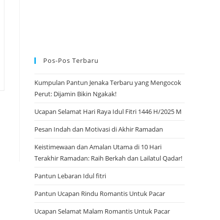
Pos-Pos Terbaru
Kumpulan Pantun Jenaka Terbaru yang Mengocok
Perut: Dijamin Bikin Ngakak!
Ucapan Selamat Hari Raya Idul Fitri 1446 H/2025 M
Pesan Indah dan Motivasi di Akhir Ramadan
Keistimewaan dan Amalan Utama di 10 Hari
Terakhir Ramadan: Raih Berkah dan Lailatul Qadar!
Pantun Lebaran Idul fitri
Pantun Ucapan Rindu Romantis Untuk Pacar
Ucapan Selamat Malam Romantis Untuk Pacar