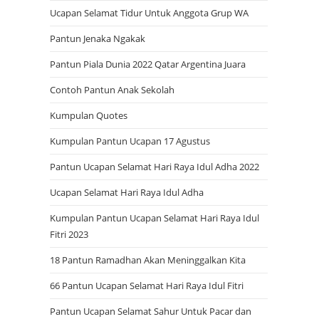
Ucapan Selamat Tidur Untuk Anggota Grup WA
Pantun Jenaka Ngakak
Pantun Piala Dunia 2022 Qatar Argentina Juara
Contoh Pantun Anak Sekolah
Kumpulan Quotes
Kumpulan Pantun Ucapan 17 Agustus
Pantun Ucapan Selamat Hari Raya Idul Adha 2022
Ucapan Selamat Hari Raya Idul Adha
Kumpulan Pantun Ucapan Selamat Hari Raya Idul
Fitri 2023
18 Pantun Ramadhan Akan Meninggalkan Kita
66 Pantun Ucapan Selamat Hari Raya Idul Fitri
Pantun Ucapan Selamat Sahur Untuk Pacar dan