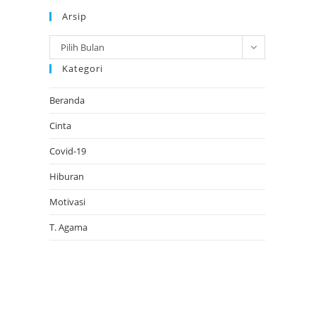
Arsip
Arsip
Pilih Bulan
Kategori
Beranda
Cinta
Covid-19
Hiburan
Motivasi
T. Agama