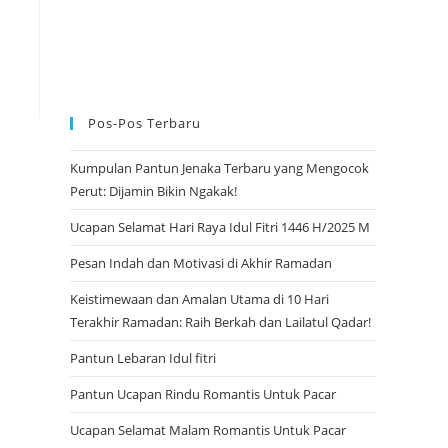
Pos-Pos Terbaru
Kumpulan Pantun Jenaka Terbaru yang Mengocok
Perut: Dijamin Bikin Ngakak!
Ucapan Selamat Hari Raya Idul Fitri 1446 H/2025 M
Pesan Indah dan Motivasi di Akhir Ramadan
Keistimewaan dan Amalan Utama di 10 Hari
Terakhir Ramadan: Raih Berkah dan Lailatul Qadar!
Pantun Lebaran Idul fitri
Pantun Ucapan Rindu Romantis Untuk Pacar
Ucapan Selamat Malam Romantis Untuk Pacar