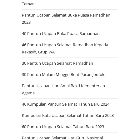
Teman
Pantun Ucapan Selamat Buka Puasa Ramadhan
2023
40 Pantun Ucapan Buka Puasa Ramadhan
46 Pantun Ucapan Selamat Ramadhan Kepada
Kekasih, Grup WA
30 Pantun Ucapan Selamat Ramadhan
30 Pantun Malam Minggu Buat Pacar, Jomblo
Pantun Ucapan Hari Amal Bakti Kementerian
Agama
46 Kumpulan Pantun Selamat Tahun Baru 2024
Kumpulan Kata Ucapan Selamat Tahun Baru 2023
60 Pantun Ucapan Selamat Tahun Baru 2023
Pantun Ucapan Selamat Hari Guru Nasional