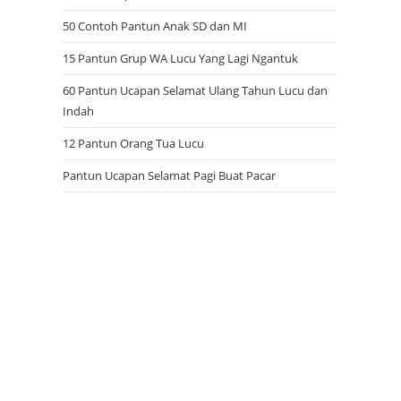
50 Contoh Pantun Anak SD dan MI
15 Pantun Grup WA Lucu Yang Lagi Ngantuk
60 Pantun Ucapan Selamat Ulang Tahun Lucu dan
Indah
12 Pantun Orang Tua Lucu
Pantun Ucapan Selamat Pagi Buat Pacar