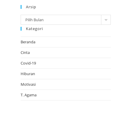
Arsip
Arsip
Pilih Bulan
Kategori
Beranda
Cinta
Covid-19
Hiburan
Motivasi
T. Agama