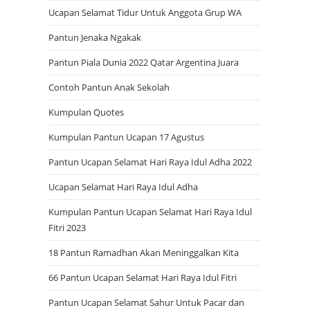
Ucapan Selamat Tidur Untuk Anggota Grup WA
Pantun Jenaka Ngakak
Pantun Piala Dunia 2022 Qatar Argentina Juara
Contoh Pantun Anak Sekolah
Kumpulan Quotes
Kumpulan Pantun Ucapan 17 Agustus
Pantun Ucapan Selamat Hari Raya Idul Adha 2022
Ucapan Selamat Hari Raya Idul Adha
Kumpulan Pantun Ucapan Selamat Hari Raya Idul
Fitri 2023
18 Pantun Ramadhan Akan Meninggalkan Kita
66 Pantun Ucapan Selamat Hari Raya Idul Fitri
Pantun Ucapan Selamat Sahur Untuk Pacar dan