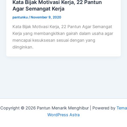
Kata Bijak Motivasi Kerja, 22 Pantun
Agar Semangat Kerja
pantunku
/
November 9, 2020
Kata Bijak Motivasi Kerja, 22 Pantun Agar Semangat
Kerja yang membangkitkan gairah dalam usaha agar
mencapai kesuksesan sesuai dengan yang
diinginkan.
Copyright © 2026 Pantun Menarik Menghibur | Powered by
Tema
WordPress Astra